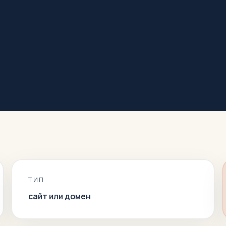
ТИП
сайт или домен