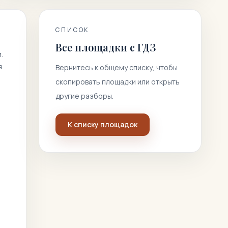
СПИСОК
Все площадки с ГДЗ
.
в
Вернитесь к общему списку, чтобы
скопировать площадки или открыть
другие разборы.
К списку площадок