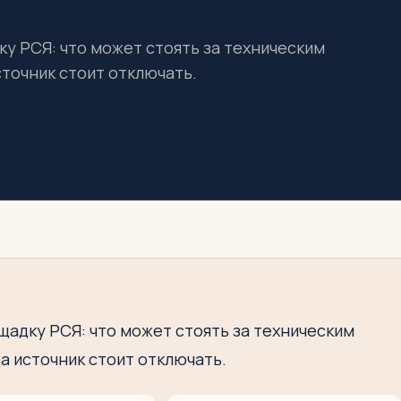
ку РСЯ: что может стоять за техническим
сточник стоит отключать.
ощадку РСЯ: что может стоять за техническим
а источник стоит отключать.