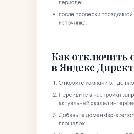
периоде;
после проверки посадочной 
источника.
Как отключить d
в Яндекс Директ
Откройте кампанию, где пл
Перейдите в настройки запр
актуальный раздел интерфе
Добавьте домен dsp-azerion
площадок.