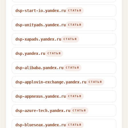
dsp-start-io.yandex.ru
СТАТЬЯ
dsp-unityads.yandex.ru
СТАТЬЯ
dsp-xapads.yandex.ru
СТАТЬЯ
dsp.yandex.ru
СТАТЬЯ
dsp-alibaba.yandex.ru
СТАТЬЯ
dsp-applovin-exchange.yandex.ru
СТАТЬЯ
dsp-appnexus.yandex.ru
СТАТЬЯ
dsp-azure-tech.yandex.ru
СТАТЬЯ
dsp-blueseax.yandex.ru
СТАТЬЯ