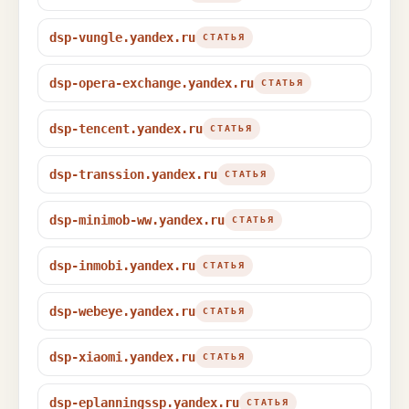
dsp-vungle.yandex.ru
СТАТЬЯ
dsp-opera-exchange.yandex.ru
СТАТЬЯ
dsp-tencent.yandex.ru
СТАТЬЯ
dsp-transsion.yandex.ru
СТАТЬЯ
dsp-minimob-ww.yandex.ru
СТАТЬЯ
dsp-inmobi.yandex.ru
СТАТЬЯ
dsp-webeye.yandex.ru
СТАТЬЯ
dsp-xiaomi.yandex.ru
СТАТЬЯ
dsp-eplanningssp.yandex.ru
СТАТЬЯ