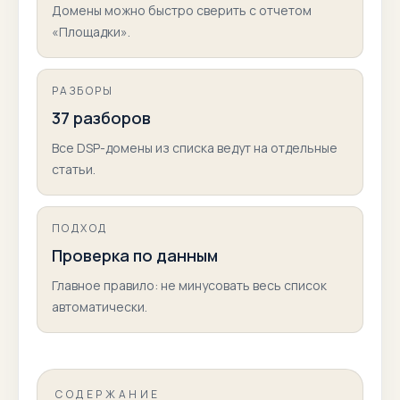
Домены можно быстро сверить с отчетом
«Площадки».
РАЗБОРЫ
37 разборов
Все DSP-домены из списка ведут на отдельные
статьи.
ПОДХОД
Проверка по данным
Главное правило: не минусовать весь список
автоматически.
СОДЕРЖАНИЕ