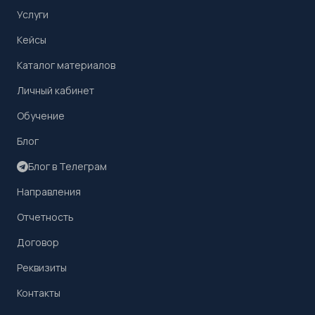
Услуги
Кейсы
Каталог материалов
Личный кабинет
Обучение
Блог
Блог в Телеграм
Направления
Отчетность
Договор
Реквизиты
Контакты