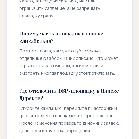
наблюдать еще несколько дней или
ограничить давление, а не запрещать
площадку сразу.
Почему часть площадок в списке
кликабельна?
По этим площадкам уже опубликованы
отдельные разборы. В них описано, что может
скрываться за доменом, какие метрики
смотреть и когда площадку стоит отключать.
Где отключить DSP-площадку в Яндекс
Директе?
Откройте кампанию, перейдите в настройки и
добавьте домен площадки в запрет показов.
После изменения проверьте динамику заявок,
цены цели и качества обращений.