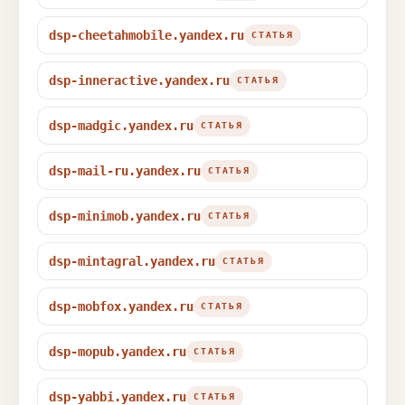
dsp-cheetahmobile.yandex.ru
СТАТЬЯ
dsp-inneractive.yandex.ru
СТАТЬЯ
dsp-madgic.yandex.ru
СТАТЬЯ
dsp-mail-ru.yandex.ru
СТАТЬЯ
dsp-minimob.yandex.ru
СТАТЬЯ
dsp-mintagral.yandex.ru
СТАТЬЯ
dsp-mobfox.yandex.ru
СТАТЬЯ
dsp-mopub.yandex.ru
СТАТЬЯ
dsp-yabbi.yandex.ru
СТАТЬЯ