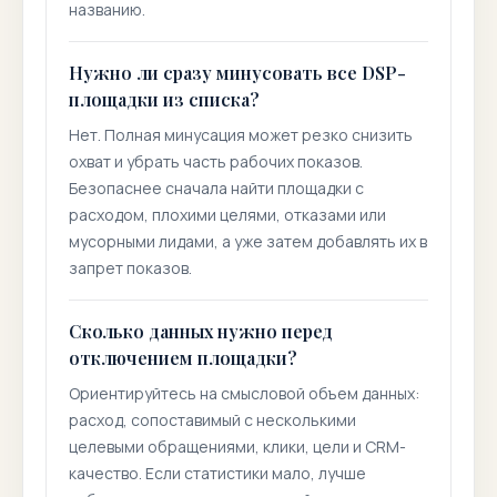
названию.
Нужно ли сразу минусовать все DSP-
площадки из списка?
Нет. Полная минусация может резко снизить
охват и убрать часть рабочих показов.
Безопаснее сначала найти площадки с
расходом, плохими целями, отказами или
мусорными лидами, а уже затем добавлять их в
запрет показов.
Сколько данных нужно перед
отключением площадки?
Ориентируйтесь на смысловой объем данных:
расход, сопоставимый с несколькими
целевыми обращениями, клики, цели и CRM-
качество. Если статистики мало, лучше