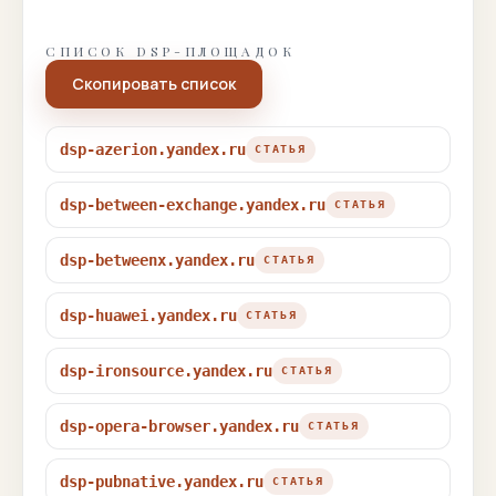
СПИСОК DSP-ПЛОЩАДОК
Скопировать список
dsp-azerion.yandex.ru
СТАТЬЯ
dsp-between-exchange.yandex.ru
СТАТЬЯ
dsp-betweenx.yandex.ru
СТАТЬЯ
dsp-huawei.yandex.ru
СТАТЬЯ
dsp-ironsource.yandex.ru
СТАТЬЯ
dsp-opera-browser.yandex.ru
СТАТЬЯ
dsp-pubnative.yandex.ru
СТАТЬЯ