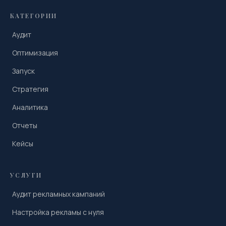
КАТЕГОРИИ
Аудит
Оптимизация
Запуск
Стратегия
Аналитика
Отчеты
Кейсы
УСЛУГИ
Аудит рекламных кампаний
Настройка рекламы с нуля