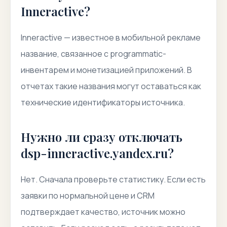
Inneractive?
Inneractive — известное в мобильной рекламе
название, связанное с programmatic-
инвентарем и монетизацией приложений. В
отчетах такие названия могут оставаться как
технические идентификаторы источника.
Нужно ли сразу отключать
dsp-inneractive.yandex.ru?
Нет. Сначала проверьте статистику. Если есть
заявки по нормальной цене и CRM
подтверждает качество, источник можно