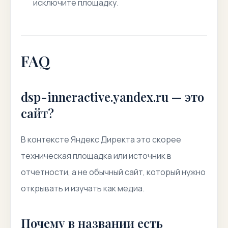
исключите площадку.
FAQ
dsp-inneractive.yandex.ru — это
сайт?
В контексте Яндекс Директа это скорее
техническая площадка или источник в
отчетности, а не обычный сайт, который нужно
открывать и изучать как медиа.
Почему в названии есть