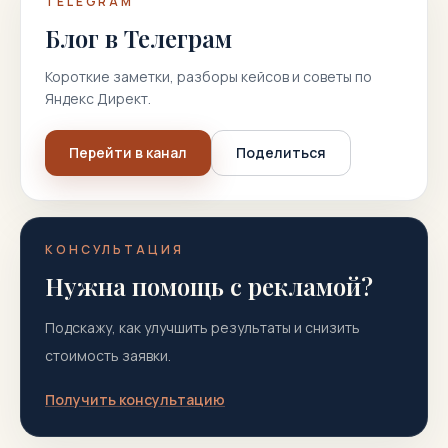
TELEGRAM
Блог в Телеграм
Короткие заметки, разборы кейсов и советы по
Яндекс Директ.
Перейти в канал
Поделиться
КОНСУЛЬТАЦИЯ
Нужна помощь с рекламой?
Подскажу, как улучшить результаты и снизить
стоимость заявки.
Получить консультацию