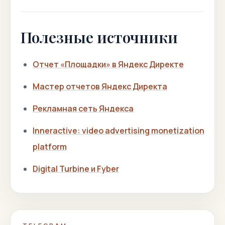
Полезные источники
Отчет «Площадки» в Яндекс Директе
Мастер отчетов Яндекс Директа
Рекламная сеть Яндекса
Inneractive: video advertising monetization
platform
Digital Turbine и Fyber