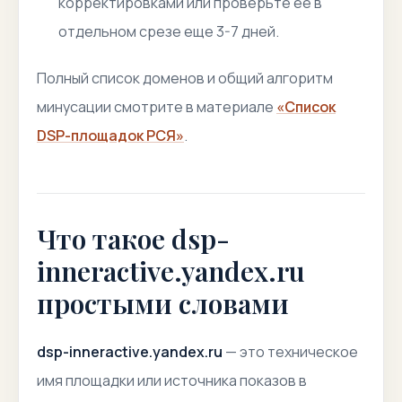
корректировками или проверьте ее в
отдельном срезе еще 3-7 дней.
Полный список доменов и общий алгоритм
минусации смотрите в материале
«Список
DSP-площадок РСЯ»
.
Что такое dsp-
inneractive.yandex.ru
простыми словами
dsp-inneractive.yandex.ru
— это техническое
имя площадки или источника показов в