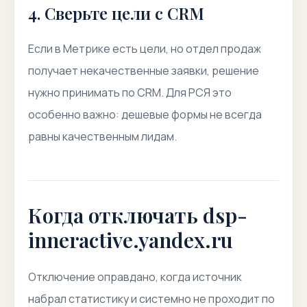
4. Сверьте цели с CRM
Если в Метрике есть цели, но отдел продаж
получает некачественные заявки, решение
нужно принимать по CRM. Для РСЯ это
особенно важно: дешевые формы не всегда
равны качественным лидам.
Когда отключать dsp-
inneractive.yandex.ru
Отключение оправдано, когда источник
набрал статистику и системно не проходит по