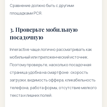
Сравнение должно быть с другими
площадками РСЯ.
3. Проверьте мобильную
посадочную
Inneractive чаще логично рассматривать как
мобильный или приложенческий источник.
Поэтому проверьте, насколько посадочная
страница удобна на смартфоне: скорость
загрузки, видимость оффера, кликабельность
телефона, работа формы, отсутствие мелкого
текста и лишних полей.