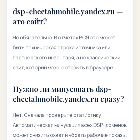
dsp-cheetahmobile.yandex.ru —
это сайт?
Не обязательно. В отчетах РСЯ это может
быть техническая строка источника или
партнерского инвентаря, а не классический
сайт, который можно открыть в браузере.
Нужно ли минусовать dsp-
cheetahmobile.yandex.ru сразу?
Нет. Сначала проверьте статистику.
Автоматическая минусация всех DSP-доменов
может снизить охват и убрать рабочие показы.