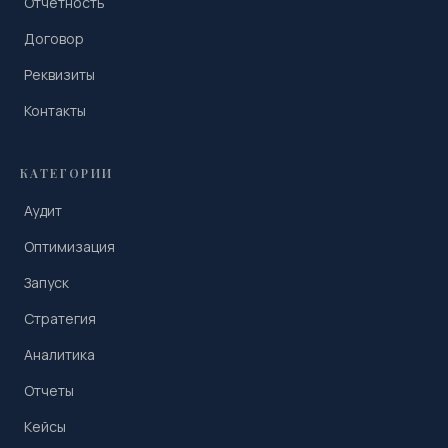
Отчетность
Договор
Реквизиты
Контакты
КАТЕГОРИИ
Аудит
Оптимизация
Запуск
Стратегия
Аналитика
Отчеты
Кейсы