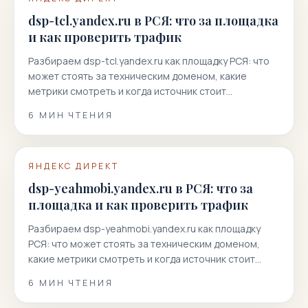
dsp-tcl.yandex.ru в РСЯ: что за площадка
и как проверить трафик
Разбираем dsp-tcl.yandex.ru как площадку РСЯ: что
может стоять за техническим доменом, какие
метрики смотреть и когда источник стоит
отключать.
6
МИН ЧТЕНИЯ
ЯНДЕКС ДИРЕКТ
dsp-yeahmobi.yandex.ru в РСЯ: что за
площадка и как проверить трафик
Разбираем dsp-yeahmobi.yandex.ru как площадку
РСЯ: что может стоять за техническим доменом,
какие метрики смотреть и когда источник стоит
отключать.
6
МИН ЧТЕНИЯ