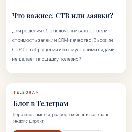
Что важнее: CTR или заявки?
Для решения об отключении важнее цели,
стоимость заявки и CRM-качество. Высокий
CTR без обращений или с мусорными лидами
не делает площадку полезной.
TELEGRAM
Блог в Телеграм
Короткие заметки, разборы кейсов и советы по
Яндекс Директ.