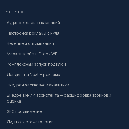
УСЛУГИ
Аудит рекламных кампаний
Настройка рекламы с нуля
Ведение и оптимизация
Маркетплейсы: Ozon / WB
Комплексный запуск под ключ
Лендинг на Next + реклама
Внедрение сквозной аналитики
Внедрение ИИ ассистента — расшифровка звонков и
оценка
SEO продвижение
Лиды для стоматологии