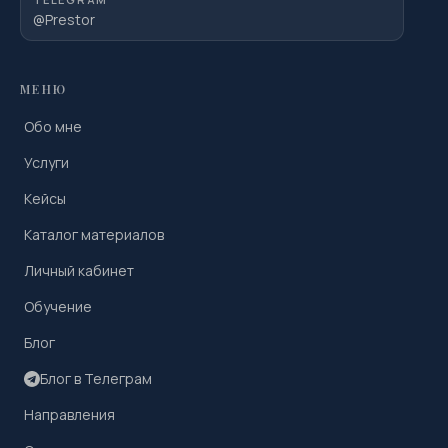
@Prestor
МЕНЮ
Обо мне
Услуги
Кейсы
Каталог материалов
Личный кабинет
Обучение
Блог
Блог в Телеграм
Направления