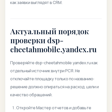
как заявки выглядят в CRM.
Актуальный порядок
проверки dsp-
cheetahmobile.yandex.ru
Проверяйте dsp-cheetahmobile.yandex.ru как
отдельный источник внутри РСЯ. Не
отключайте площадку только по названию:
решение должно опираться на расход, цели и
качество обращений.
Откройте Мастер отчетов и добавьте