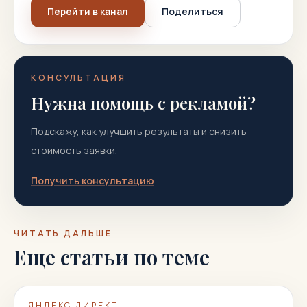
Перейти в канал
Поделиться
КОНСУЛЬТАЦИЯ
Нужна помощь с рекламой?
Подскажу, как улучшить результаты и снизить
стоимость заявки.
Получить консультацию
ЧИТАТЬ ДАЛЬШЕ
Еще статьи по теме
ЯНДЕКС ДИРЕКТ