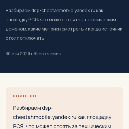
Разбираем dsp-cheetahmobile.yandex.ru как
площадку РСЯ: что может стоять за техническим
доменом, какие метрики смотреть и когда источник
стоит отключать.
30 мая 2026 г.
/
6
мин чтения
КОРОТКО
Разбираем dsp-
cheetahmobile.yandex.ru как площадку
РСЯ: что может стоять за техническим