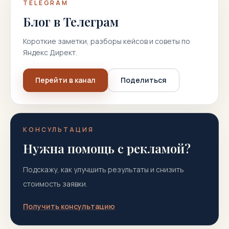
TELEGRAM
Блог в Телеграм
Короткие заметки, разборы кейсов и советы по
Яндекс Директ.
Перейти в канал
Поделиться
КОНСУЛЬТАЦИЯ
Нужна помощь с рекламой?
Подскажу, как улучшить результаты и снизить
стоимость заявки.
Получить консультацию