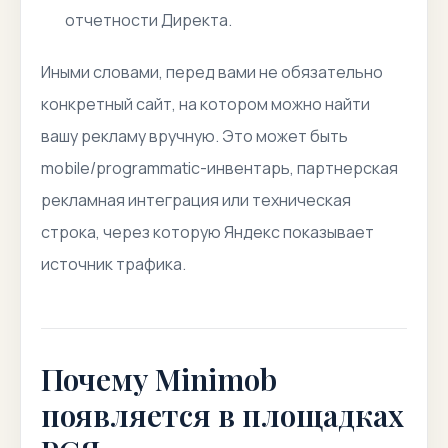
отчетности Директа.
Иными словами, перед вами не обязательно
конкретный сайт, на котором можно найти
вашу рекламу вручную. Это может быть
mobile/programmatic-инвентарь, партнерская
рекламная интеграция или техническая
строка, через которую Яндекс показывает
источник трафика.
Почему Minimob
появляется в площадках