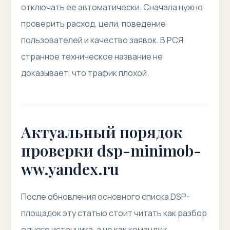
отключать ее автоматически. Сначала нужно
проверить расход, цели, поведение
пользователей и качество заявок. В РСЯ
странное техническое название не
доказывает, что трафик плохой.
Актуальный порядок
проверки dsp-minimob-
ww.yandex.ru
После обновления основного списка DSP-
площадок эту статью стоит читать как разбор
одного источника, а не как команду к