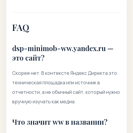
FAQ
dsp-minimob-ww.yandex.ru —
это сайт?
Скорее нет. В контексте Яндекс Директа это
техническая площадка или источник в
отчетности, а не обычный сайт, который нужно
вручную изучать как медиа.
Что значит ww в названии?