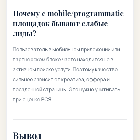
Почему с mobile/programmatic
площадок бывают слабые
лиды?
Пользователь в мобильном приложении или
партнерском блоке часто находится не в
активном поиске услуги. Поэтому качество
сильнее зависит от креатива, оффера и
посадочной страницы. Это нужно учитывать
при оценке РСЯ.
Вывод