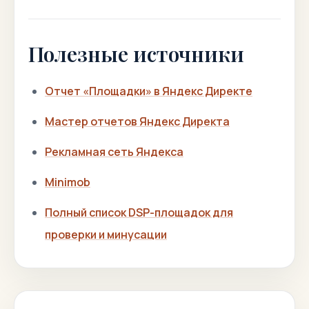
Полезные источники
Отчет «Площадки» в Яндекс Директе
Мастер отчетов Яндекс Директа
Рекламная сеть Яндекса
Minimob
Полный список DSP-площадок для
проверки и минусации