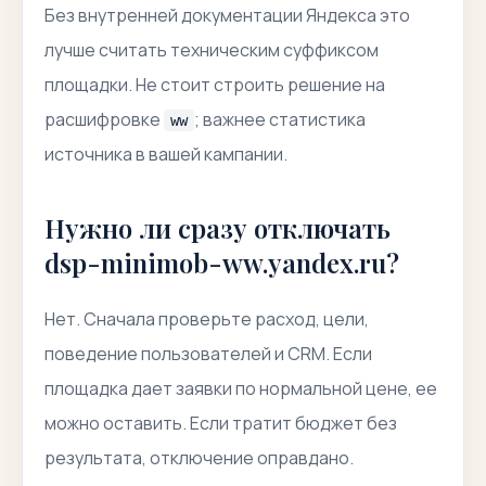
Без внутренней документации Яндекса это
лучше считать техническим суффиксом
площадки. Не стоит строить решение на
расшифровке
; важнее статистика
ww
источника в вашей кампании.
Нужно ли сразу отключать
dsp-minimob-ww.yandex.ru?
Нет. Сначала проверьте расход, цели,
поведение пользователей и CRM. Если
площадка дает заявки по нормальной цене, ее
можно оставить. Если тратит бюджет без
результата, отключение оправдано.