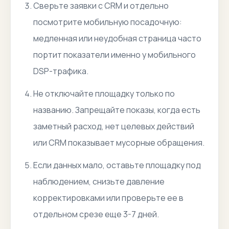
Сверьте заявки с CRM и отдельно
посмотрите мобильную посадочную:
медленная или неудобная страница часто
портит показатели именно у мобильного
DSP-трафика.
Не отключайте площадку только по
названию. Запрещайте показы, когда есть
заметный расход, нет целевых действий
или CRM показывает мусорные обращения.
Если данных мало, оставьте площадку под
наблюдением, снизьте давление
корректировками или проверьте ее в
отдельном срезе еще 3-7 дней.