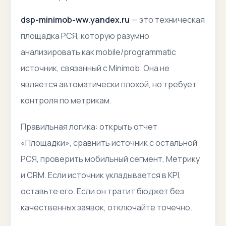
dsp-minimob-ww.yandex.ru
— это техническая
площадка РСЯ, которую разумно
анализировать как mobile/programmatic
источник, связанный с Minimob. Она не
является автоматически плохой, но требует
контроля по метрикам.
Правильная логика: открыть отчет
«Площадки», сравнить источник с остальной
РСЯ, проверить мобильный сегмент, Метрику
и CRM. Если источник укладывается в KPI,
оставьте его. Если он тратит бюджет без
качественных заявок, отключайте точечно.