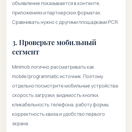
объявление показывается в контенте,
приложениях и партнерских форматах.
Сравнивать нужно с другими площадками РСЯ.
3. Проверьте мобильный
сегмент
Minimob логично рассматривать как
mobile/programmatic источник. Поэтому
отдельно посмотрите мобильные устройства:
скорость загрузки, видимость кнопки,
кликабельность телефона, работу формы,
корректность квиза и удобство первого
экрана.