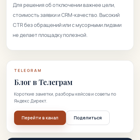
Для решения об отключении важнее цели,
стоимость заявки и CRM-качество. Высокий
CTR без обращений или с мусорными лидами
не делает площадку полезной.
TELEGRAM
Блог в Телеграм
Короткие заметки, разборы кейсов и советы по
Яндекс Директ.
Перейти в канал
Поделиться