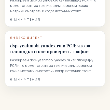
Разбираем dsp-tcl.yandex.ru как площадку РСЯ: что
может стоять за техническим доменом, какие
метрики смотреть и когда источник стоит
отключать.
6
МИН ЧТЕНИЯ
ЯНДЕКС ДИРЕКТ
dsp-yeahmobi.yandex.ru в РСЯ: что за
площадка и как проверить трафик
Разбираем dsp-yeahmobi.yandex.ru как площадку
РСЯ: что может стоять за техническим доменом,
какие метрики смотреть и когда источник стоит
отключать.
6
МИН ЧТЕНИЯ