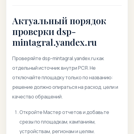
Актуальный порядок
проверки dsp-
mintagral.yandex.ru
Проверяйте dsp-mintagral.yandex.ru как
отдельный источник внутри РСЯ. Не
отключайте площадку только по названию:
решение должно опираться на расход, цели и
качество обращений.
Откройте Мастер отчетов и добавьте
срезы по площадкам, кампаниям,
устройствам, регионам и целям.