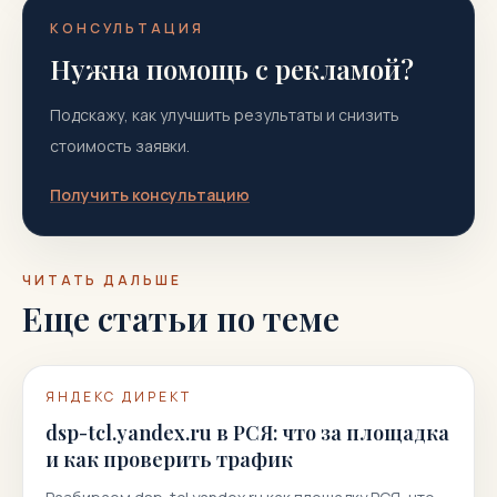
КОНСУЛЬТАЦИЯ
Нужна помощь с рекламой?
Подскажу, как улучшить результаты и снизить
стоимость заявки.
Получить консультацию
ЧИТАТЬ ДАЛЬШЕ
Еще статьи по теме
ЯНДЕКС ДИРЕКТ
dsp-tcl.yandex.ru в РСЯ: что за площадка
и как проверить трафик