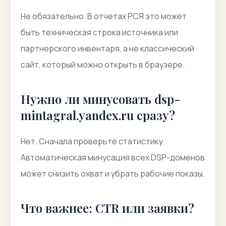
Не обязательно. В отчетах РСЯ это может
быть техническая строка источника или
партнерского инвентаря, а не классический
сайт, который можно открыть в браузере.
Нужно ли минусовать dsp-
mintagral.yandex.ru сразу?
Нет. Сначала проверьте статистику.
Автоматическая минусация всех DSP-доменов
может снизить охват и убрать рабочие показы.
Что важнее: CTR или заявки?