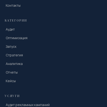
Контакты
КАТЕГОРИИ
Аудит
Оптимизация
Запуск
Стратегия
Аналитика
Отчеты
Кейсы
УСЛУГИ
Аудит рекламных кампаний