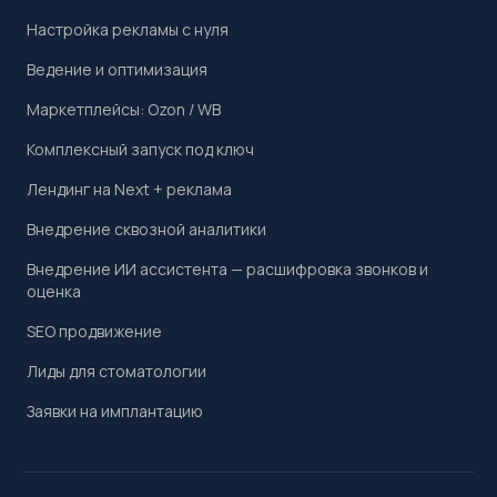
Настройка рекламы с нуля
Ведение и оптимизация
Маркетплейсы: Ozon / WB
Комплексный запуск под ключ
Лендинг на Next + реклама
Внедрение сквозной аналитики
Внедрение ИИ ассистента — расшифровка звонков и
оценка
SEO продвижение
Лиды для стоматологии
Заявки на имплантацию