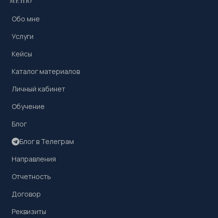
МЕНЮ
Обо мне
Услуги
Кейсы
Каталог материалов
Личный кабинет
Обучение
Блог
Блог в Телеграм
Направления
Отчетность
Договор
Реквизиты