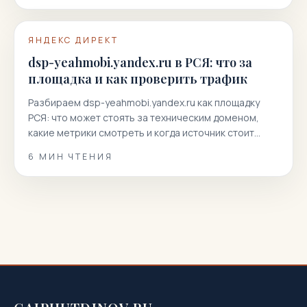
ЯНДЕКС ДИРЕКТ
dsp-yeahmobi.yandex.ru в РСЯ: что за
площадка и как проверить трафик
Разбираем dsp-yeahmobi.yandex.ru как площадку
РСЯ: что может стоять за техническим доменом,
какие метрики смотреть и когда источник стоит
отключать.
6
МИН ЧТЕНИЯ