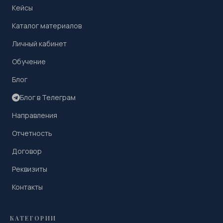
Кейсы
Каталог материалов
Личный кабинет
Обучение
Блог
Блог в Телеграм
Направления
Отчетность
Договор
Реквизиты
Контакты
КАТЕГОРИИ