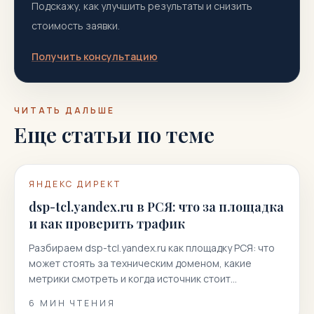
Подскажу, как улучшить результаты и снизить
стоимость заявки.
Получить консультацию
ЧИТАТЬ ДАЛЬШЕ
Еще статьи по теме
ЯНДЕКС ДИРЕКТ
dsp-tcl.yandex.ru в РСЯ: что за площадка
и как проверить трафик
Разбираем dsp-tcl.yandex.ru как площадку РСЯ: что
может стоять за техническим доменом, какие
метрики смотреть и когда источник стоит
отключать.
6
МИН ЧТЕНИЯ