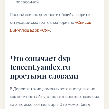
посадочной.
Полный список доменов и общий алгоритм
минусации смотрите в материале
«Список
DSP-площадок РСЯ»
.
Что означает dsp-
tencent.yandex.ru
простыми словами
В Директе такие домены часто выступают не
как обычные сайты, а как технические названия
партнерского инвентаря. Это может быть