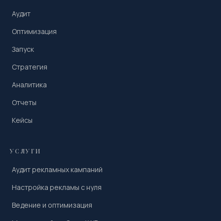
Аудит
Оптимизация
Запуск
Стратегия
Аналитика
Отчеты
Кейсы
УСЛУГИ
Аудит рекламных кампаний
Настройка рекламы с нуля
Ведение и оптимизация