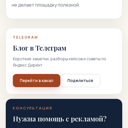
не делает площадку полезной.
TELEGRAM
Блог в Телеграм
Короткие заметки, разборы кейсов и советы по
Яндекс Директ.
Перейти в канал
Поделиться
КОНСУЛЬТАЦИЯ
Нужна помощь с рекламой?