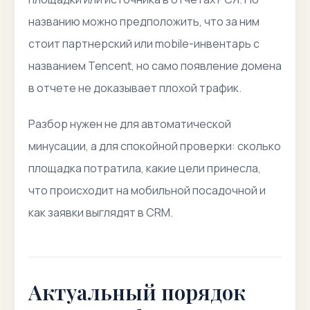
названию можно предположить, что за ним
стоит партнерский или mobile-инвентарь с
названием Tencent, но само появление домена
в отчете не доказывает плохой трафик.
Разбор нужен не для автоматической
минусации, а для спокойной проверки: сколько
площадка потратила, какие цели принесла,
что происходит на мобильной посадочной и
как заявки выглядят в CRM.
Актуальный порядок