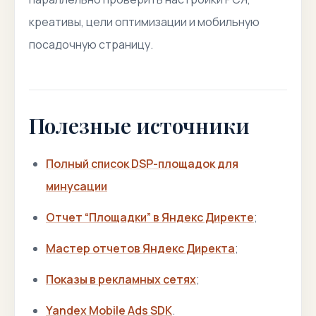
креативы, цели оптимизации и мобильную
посадочную страницу.
Полезные источники
Полный список DSP-площадок для
минусации
Отчет “Площадки” в Яндекс Директе
;
Мастер отчетов Яндекс Директа
;
Показы в рекламных сетях
;
Yandex Mobile Ads SDK
.