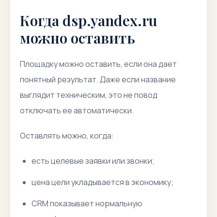
Когда dsp.yandex.ru
можно оставить
Площадку можно оставить, если она дает
понятный результат. Даже если название
выглядит техническим, это не повод
отключать ее автоматически.
Оставлять можно, когда:
есть целевые заявки или звонки;
цена цели укладывается в экономику;
CRM показывает нормальную