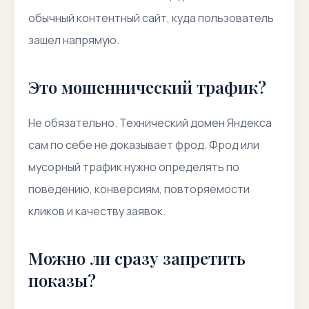
обычный контентный сайт, куда пользователь
зашел напрямую.
Это мошеннический трафик?
Не обязательно. Технический домен Яндекса
сам по себе не доказывает фрод. Фрод или
мусорный трафик нужно определять по
поведению, конверсиям, повторяемости
кликов и качеству заявок.
Можно ли сразу запретить
показы?