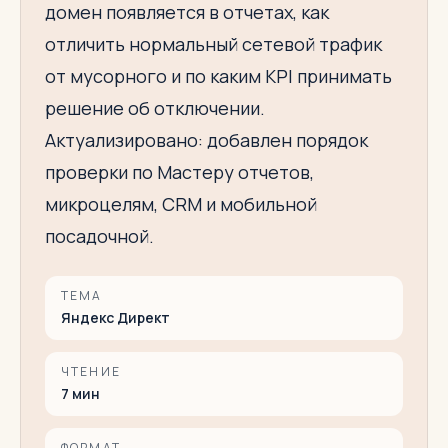
домен появляется в отчетах, как
отличить нормальный сетевой трафик
от мусорного и по каким KPI принимать
решение об отключении.
Актуализировано: добавлен порядок
проверки по Мастеру отчетов,
микроцелям, CRM и мобильной
посадочной.
ТЕМА
Яндекс Директ
ЧТЕНИЕ
7
мин
ФОРМАТ