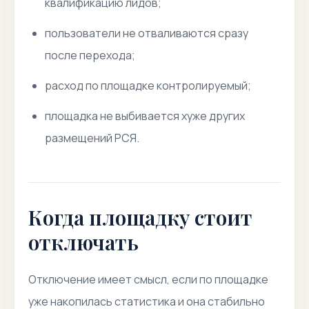
квалификацию лидов;
пользователи не отваливаются сразу
после перехода;
расход по площадке контролируемый;
площадка не выбивается хуже других
размещений РСЯ.
Когда площадку стоит
отключать
Отключение имеет смысл, если по площадке
уже накопилась статистика и она стабильно