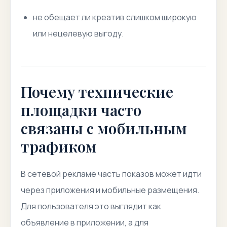
не обещает ли креатив слишком широкую
или нецелевую выгоду.
Почему технические
площадки часто
связаны с мобильным
трафиком
В сетевой рекламе часть показов может идти
через приложения и мобильные размещения.
Для пользователя это выглядит как
объявление в приложении, а для