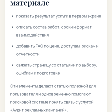
материале
показать результат услуги в первом экране
описать состав работ, сроки и формат
взаимодействия
добавить FAQ по цене, доступам, рискам и
отчетности
связать страницу со статьями по выбору,
ошибкам и подготовке
Эти элементы делают статью полезной для
пользователя и одновременно помогают
поисковой системе понять связь с услугой
«Аудит рекламных кампаний».