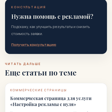
КОНСУЛЬТАЦИЯ
Нужна помощь с рекламой?
Подскажу, как улучшить результаты и снизить
стоимость заявки.
Получить консультацию
ЧИТАТЬ ДАЛЬШЕ
Еще статьи по теме
КОММЕРЧЕСКИЕ СТРАНИЦЫ
Коммерческая страница для услуги
«Настройка рекламы с нуля»