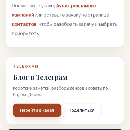
Посмотрите услугу
Аудит рекламных
кампаний
или оставьте заявку на странице
контактов
, чтобы разобрать задачу и выбрать
приоритеты.
TELEGRAM
Блог в Телеграм
Короткие заметки, разборы кейсов и советы по
Яндекс Директ.
Перейти в канал
Поделиться