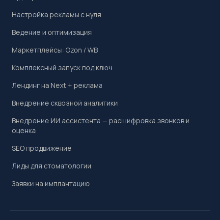
Настройка рекламы с нуля
Ведение и оптимизация
Маркетплейсы: Ozon / WB
Комплексный запуск под ключ
Лендинг на Next + реклама
Внедрение сквозной аналитики
Внедрение ИИ ассистента — расшифровка звонков и
оценка
SEO продвижение
Лиды для стоматологии
Заявки на имплантацию