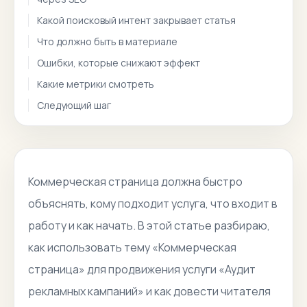
Какой поисковый интент закрывает статья
Что должно быть в материале
Ошибки, которые снижают эффект
Какие метрики смотреть
Следующий шаг
Коммерческая страница должна быстро
объяснять, кому подходит услуга, что входит в
работу и как начать. В этой статье разбираю,
как использовать тему «Коммерческая
страница» для продвижения услуги «Аудит
рекламных кампаний» и как довести читателя