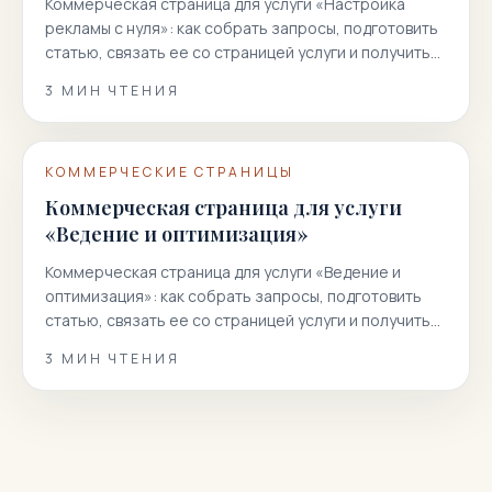
Коммерческая страница для услуги «Настройка
рекламы с нуля»: как собрать запросы, подготовить
статью, связать ее со страницей услуги и получить
больше целевых заявок…
3
МИН ЧТЕНИЯ
КОММЕРЧЕСКИЕ СТРАНИЦЫ
Коммерческая страница для услуги
«Ведение и оптимизация»
Коммерческая страница для услуги «Ведение и
оптимизация»: как собрать запросы, подготовить
статью, связать ее со страницей услуги и получить
больше целевых заявок из…
3
МИН ЧТЕНИЯ