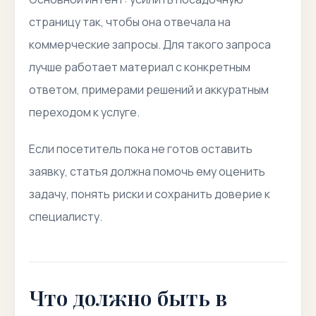
страницу так, чтобы она отвечала на
коммерческие запросы. Для такого запроса
лучше работает материал с конкретным
ответом, примерами решений и аккуратным
переходом к услуге.
Если посетитель пока не готов оставить
заявку, статья должна помочь ему оценить
задачу, понять риски и сохранить доверие к
специалисту.
Что должно быть в