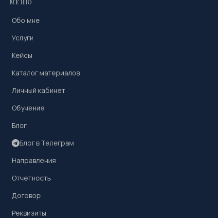
МЕНЮ
Обо мне
Услуги
Кейсы
Каталог материалов
Личный кабинет
Обучение
Блог
Блог в Телеграм
Направления
Отчетность
Договор
Реквизиты