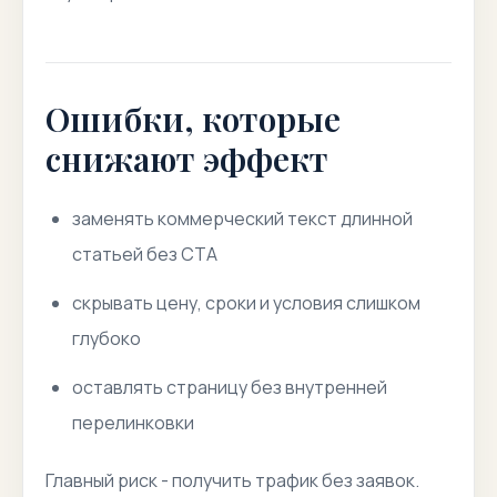
Ошибки, которые
снижают эффект
заменять коммерческий текст длинной
статьей без CTA
скрывать цену, сроки и условия слишком
глубоко
оставлять страницу без внутренней
перелинковки
Главный риск - получить трафик без заявок.