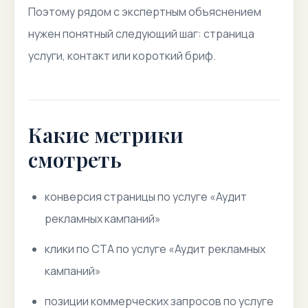
Поэтому рядом с экспертным объяснением
нужен понятный следующий шаг: страница
услуги, контакт или короткий бриф.
Какие метрики
смотреть
конверсия страницы по услуге «Аудит
рекламных кампаний»
клики по CTA по услуге «Аудит рекламных
кампаний»
позиции коммерческих запросов по услуге