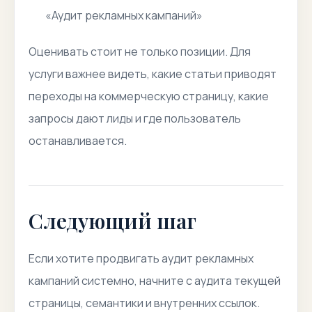
«Аудит рекламных кампаний»
Оценивать стоит не только позиции. Для
услуги важнее видеть, какие статьи приводят
переходы на коммерческую страницу, какие
запросы дают лиды и где пользователь
останавливается.
Следующий шаг
Если хотите продвигать аудит рекламных
кампаний системно, начните с аудита текущей
страницы, семантики и внутренних ссылок.