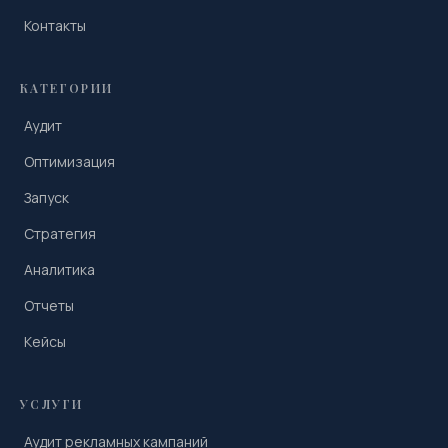
Контакты
КАТЕГОРИИ
Аудит
Оптимизация
Запуск
Стратегия
Аналитика
Отчеты
Кейсы
УСЛУГИ
Аудит рекламных кампаний