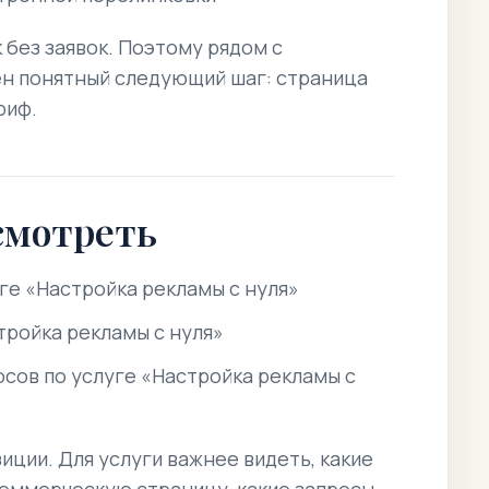
к без заявок. Поэтому рядом с
н понятный следующий шаг: страница
риф.
смотреть
ге «Настройка рекламы с нуля»
тройка рекламы с нуля»
сов по услуге «Настройка рекламы с
иции. Для услуги важнее видеть, какие