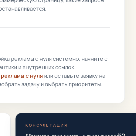
коммерческую страницу, какие запросы
 останавливается.
йка рекламы с нуля системно, начните с
антики и внутренних ссылок.
 рекламы с нуля
или оставьте заявку на
азобрать задачу и выбрать приоритеты.
КОНСУЛЬТАЦИЯ