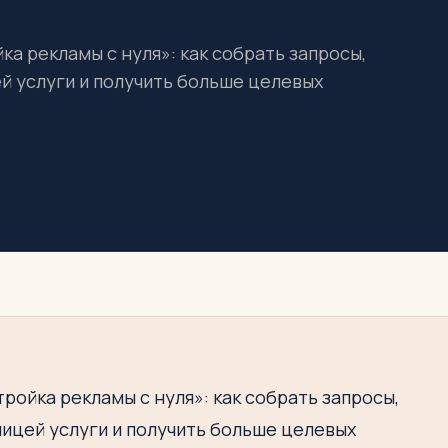
а рекламы с нуля»: как собрать запросы,
ей услуги и получить больше целевых
ройка рекламы с нуля»: как собрать запросы,
ницей услуги и получить больше целевых