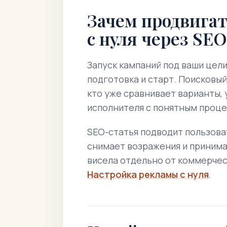
Зачем продвига
с нуля через SEO
Запуск кампаний под ваши цели:
подготовка и старт. Поисковый
кто уже сравнивает варианты,
исполнителя с понятным проце
SEO-статья подводит пользоват
снимает возражения и принимае
висела отдельно от коммерчес
Настройка рекламы с нуля
.