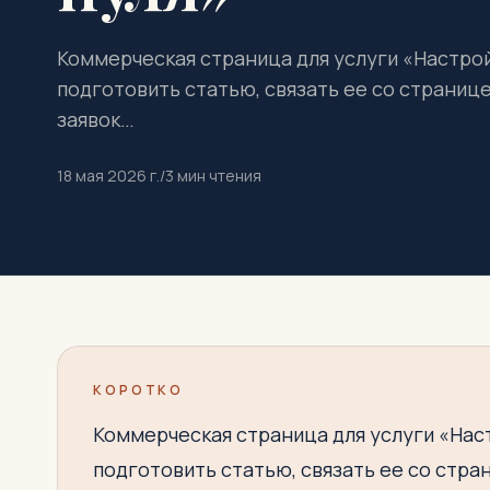
Коммерческая страница для услуги «Настройк
подготовить статью, связать ее со страниц
заявок…
18 мая 2026 г.
/
3
мин чтения
КОРОТКО
Коммерческая страница для услуги «Наст
подготовить статью, связать ее со стра