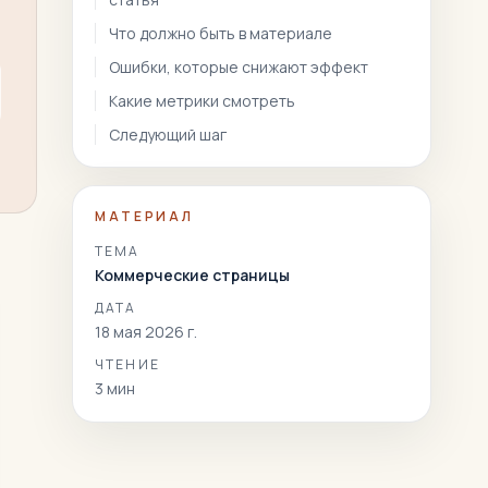
Что должно быть в материале
Ошибки, которые снижают эффект
Какие метрики смотреть
Следующий шаг
МАТЕРИАЛ
ТЕМА
Коммерческие страницы
ДАТА
18 мая 2026 г.
ЧТЕНИЕ
3
мин