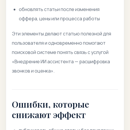
обновлять статьи после изменения
оффера, цены или процесса работы
Эти элементы делают статью полезной для
пользователя и одновременно помогают
поисковой системе понять связь с услугой
«Внедрение ИИ ассистента — расшифровка
звонков и оценка».
Ошибки, которые
снижают эффект