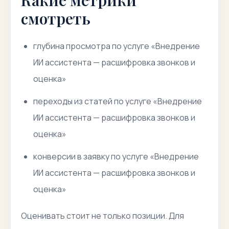
Какие метрики
смотреть
глубина просмотра по услуге «Внедрение
ИИ ассистента — расшифровка звонков и
оценка»
переходы из статей по услуге «Внедрение
ИИ ассистента — расшифровка звонков и
оценка»
конверсии в заявку по услуге «Внедрение
ИИ ассистента — расшифровка звонков и
оценка»
Оценивать стоит не только позиции. Для