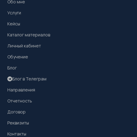
Обо мне
Услуги
Кейсы
Каталог материалов
Личный кабинет
Обучение
Блог
Блог в Телеграм
Направления
Отчетность
Договор
Реквизиты
Контакты