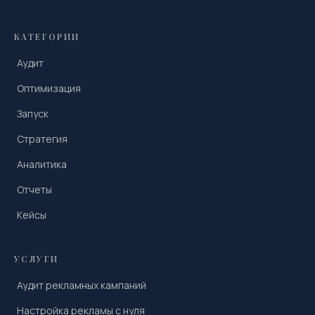
КАТЕГОРИИ
Аудит
Оптимизация
Запуск
Стратегия
Аналитика
Отчеты
Кейсы
УСЛУГИ
Аудит рекламных кампаний
Настройка рекламы с нуля