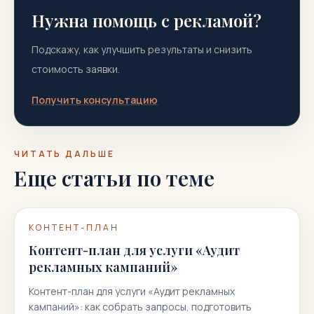
Нужна помощь с рекламой?
Подскажу, как улучшить результаты и снизить
стоимость заявки.
Получить консультацию
ЧИТАТЬ ДАЛЬШЕ
Еще статьи по теме
КОНТЕНТ-ПЛАН
Контент-план для услуги «Аудит
рекламных кампаний»
Контент-план для услуги «Аудит рекламных
кампаний»: как собрать запросы, подготовить