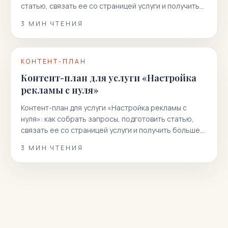
статью, связать ее со страницей услуги и получить
больше целевых заявок из поиска.
3
МИН ЧТЕНИЯ
КОНТЕНТ-ПЛАН
Контент-план для услуги «Настройка
рекламы с нуля»
Контент-план для услуги «Настройка рекламы с
нуля»: как собрать запросы, подготовить статью,
связать ее со страницей услуги и получить больше
целевых заявок из поиска.
3
МИН ЧТЕНИЯ