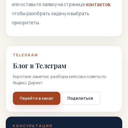
или оставьте заявку на странице
контактов
,
чтобы разобрать задачу и выбрать
приоритеты.
TELEGRAM
Блог в Телеграм
Короткие заметки, разборы кейсов и советы по
Яндекс Директ.
Перейти в канал
Поделиться
КОНСУЛЬТАЦИЯ