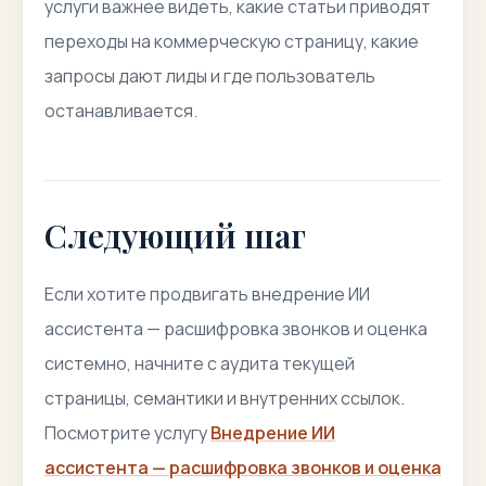
услуги важнее видеть, какие статьи приводят
переходы на коммерческую страницу, какие
запросы дают лиды и где пользователь
останавливается.
Следующий шаг
Если хотите продвигать внедрение ИИ
ассистента — расшифровка звонков и оценка
системно, начните с аудита текущей
страницы, семантики и внутренних ссылок.
Посмотрите услугу
Внедрение ИИ
ассистента — расшифровка звонков и оценка