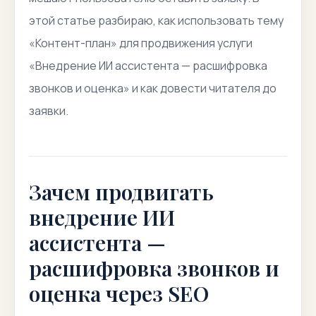
этой статье разбираю, как использовать тему
«Контент-план» для продвижения услуги
«Внедрение ИИ ассистента — расшифровка
звонков и оценка» и как довести читателя до
заявки.
Зачем продвигать
внедрение ИИ
ассистента —
расшифровка звонков и
оценка через SEO