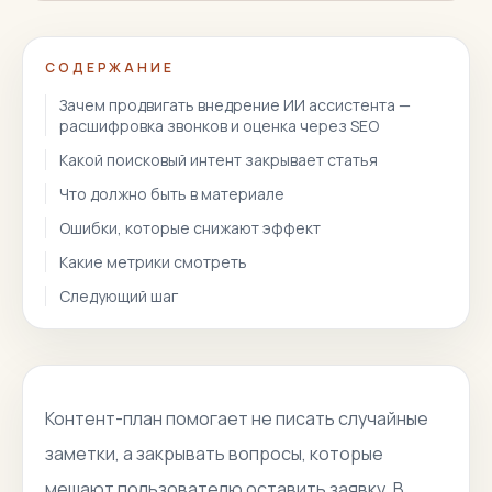
СОДЕРЖАНИЕ
Зачем продвигать внедрение ИИ ассистента —
расшифровка звонков и оценка через SEO
Какой поисковый интент закрывает статья
Что должно быть в материале
Ошибки, которые снижают эффект
Какие метрики смотреть
Следующий шаг
Контент-план помогает не писать случайные
заметки, а закрывать вопросы, которые
мешают пользователю оставить заявку. В