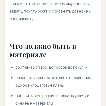
заявку, статья должна помочь ему оценить
задачу, понять риски и сохранить доверие к
специалисту.
Что должно быть в
материале
составить список вопросов до покупки
разделить темы на чек-листы, сравнения,
ошибки и пошаговые планы
добавить внутренние ссылки на услугу и
смежные материалы