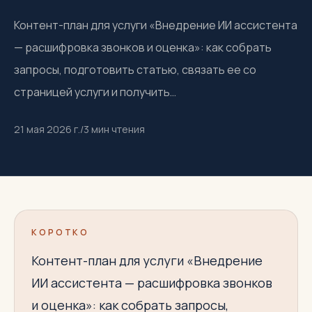
Контент-план для услуги «Внедрение ИИ ассистента
— расшифровка звонков и оценка»: как собрать
запросы, подготовить статью, связать ее со
страницей услуги и получить…
21 мая 2026 г.
/
3
мин чтения
КОРОТКО
Контент-план для услуги «Внедрение
ИИ ассистента — расшифровка звонков
и оценка»: как собрать запросы,