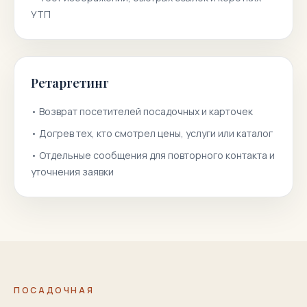
УТП
Ретаргетинг
•
Возврат посетителей посадочных и карточек
•
Догрев тех, кто смотрел цены, услуги или каталог
•
Отдельные сообщения для повторного контакта и
уточнения заявки
ПОСАДОЧНАЯ