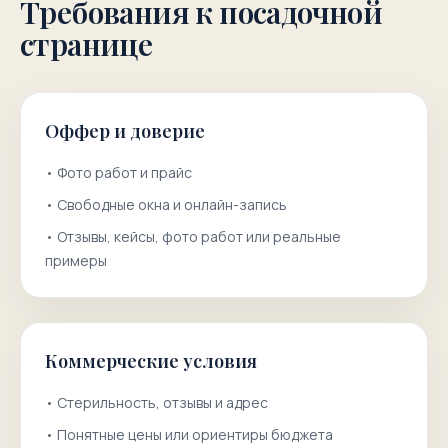
Требования к посадочной
странице
Оффер и доверие
•
Фото работ и прайс
•
Свободные окна и онлайн-запись
•
Отзывы, кейсы, фото работ или реальные
примеры
Коммерческие условия
•
Стерильность, отзывы и адрес
•
Понятные цены или ориентиры бюджета