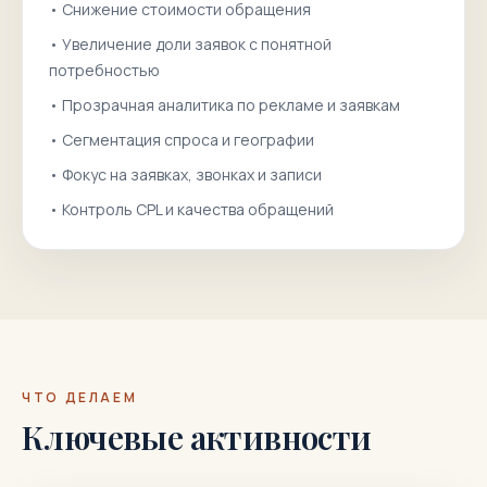
•
Снижение стоимости обращения
•
Увеличение доли заявок с понятной
потребностью
•
Прозрачная аналитика по рекламе и заявкам
•
Сегментация спроса и географии
•
Фокус на заявках, звонках и записи
•
Контроль CPL и качества обращений
ЧТО ДЕЛАЕМ
Ключевые активности