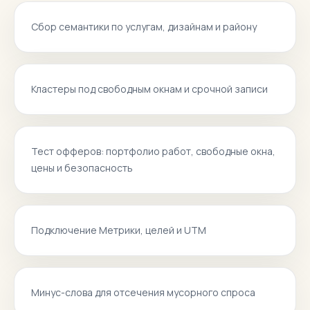
Сбор семантики по услугам, дизайнам и району
Кластеры под свободным окнам и срочной записи
Тест офферов: портфолио работ, свободные окна,
цены и безопасность
Подключение Метрики, целей и UTM
Минус-слова для отсечения мусорного спроса