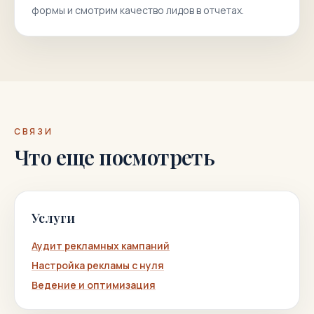
формы и смотрим качество лидов в отчетах.
СВЯЗИ
Что еще посмотреть
Услуги
Аудит рекламных кампаний
Настройка рекламы с нуля
Ведение и оптимизация