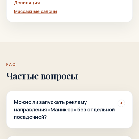
Депиляция
Массажные салоны
FAQ
Частые вопросы
Можно ли запускать рекламу
+
направления «Маникюр» без отдельной
посадочной?