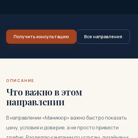
Получить консультацию
Все направления
ОПИСАНИЕ
Что важно в этом
направлении
В направлении «Маникюр» важно быстро показать
цену, условия и доверие, а не просто привести
трафик. Разделяю кампании по услугам, дизайнам и