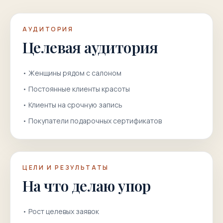
АУДИТОРИЯ
Целевая аудитория
•
Женщины рядом с салоном
•
Постоянные клиенты красоты
•
Клиенты на срочную запись
•
Покупатели подарочных сертификатов
ЦЕЛИ И РЕЗУЛЬТАТЫ
На что делаю упор
•
Рост целевых заявок