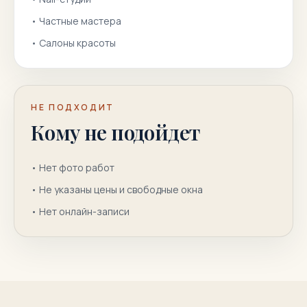
•
Частные мастера
•
Салоны красоты
НЕ ПОДХОДИТ
Кому не подойдет
•
Нет фото работ
•
Не указаны цены и свободные окна
•
Нет онлайн-записи