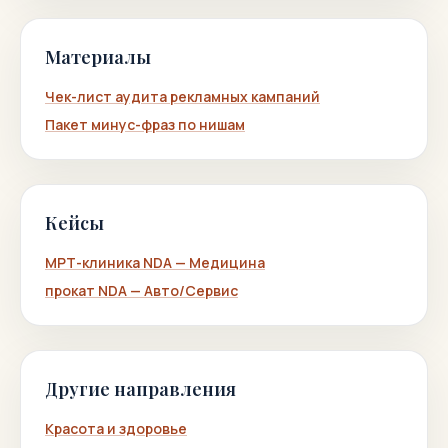
Материалы
Чек-лист аудита рекламных кампаний
Пакет минус-фраз по нишам
Кейсы
МРТ-клиника NDA — Медицина
прокат NDA — Авто/Сервис
Другие направления
Красота и здоровье