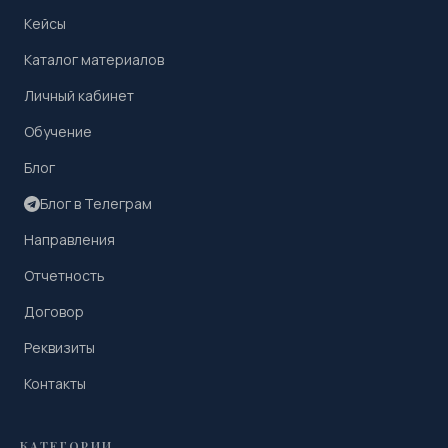
Кейсы
Каталог материалов
Личный кабинет
Обучение
Блог
Блог в Телеграм
Направления
Отчетность
Договор
Реквизиты
Контакты
КАТЕГОРИИ