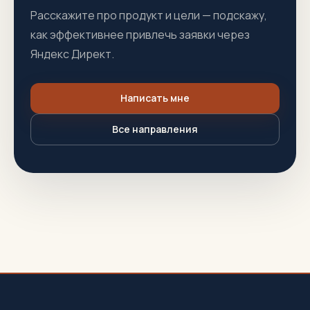
Расскажите про продукт и цели — подскажу,
как эффективнее привлечь заявки через
Яндекс Директ.
Написать мне
Все направления