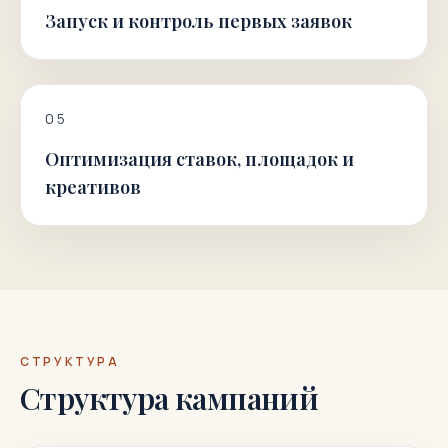
Запуск и контроль первых заявок
0
5
Оптимизация ставок, площадок и
креативов
СТРУКТУРА
Структура кампаний