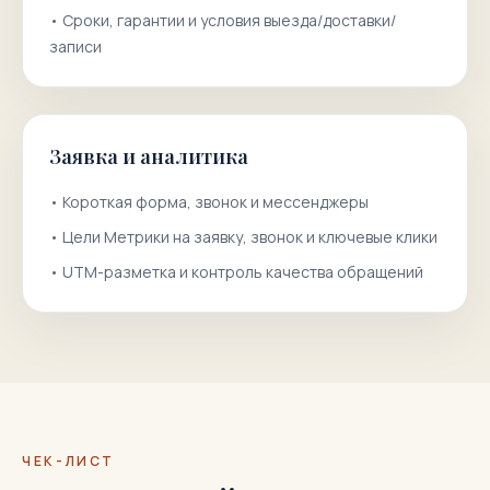
•
Сроки, гарантии и условия выезда/доставки/
записи
Заявка и аналитика
•
Короткая форма, звонок и мессенджеры
•
Цели Метрики на заявку, звонок и ключевые клики
•
UTM-разметка и контроль качества обращений
ЧЕК-ЛИСТ