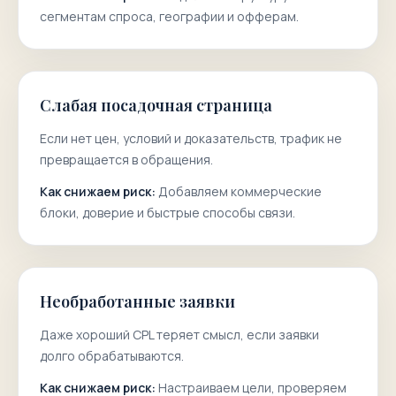
сегментам спроса, географии и офферам.
Слабая посадочная страница
Если нет цен, условий и доказательств, трафик не
превращается в обращения.
Как снижаем риск:
Добавляем коммерческие
блоки, доверие и быстрые способы связи.
Необработанные заявки
Даже хороший CPL теряет смысл, если заявки
долго обрабатываются.
Как снижаем риск:
Настраиваем цели, проверяем