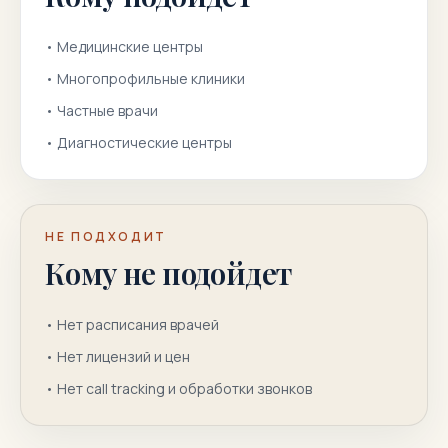
•
Медицинские центры
•
Многопрофильные клиники
•
Частные врачи
•
Диагностические центры
НЕ ПОДХОДИТ
Кому не подойдет
•
Нет расписания врачей
•
Нет лицензий и цен
•
Нет call tracking и обработки звонков