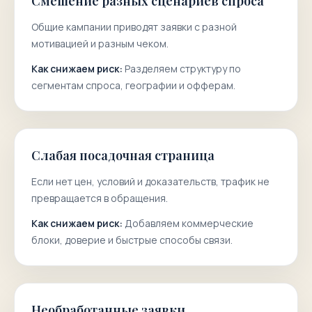
Смешение разных сценариев спроса
Общие кампании приводят заявки с разной
мотивацией и разным чеком.
Как снижаем риск:
Разделяем структуру по
сегментам спроса, географии и офферам.
Слабая посадочная страница
Если нет цен, условий и доказательств, трафик не
превращается в обращения.
Как снижаем риск:
Добавляем коммерческие
блоки, доверие и быстрые способы связи.
Необработанные заявки