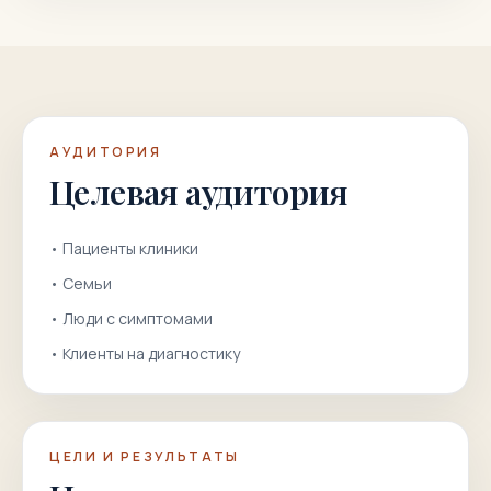
АУДИТОРИЯ
Целевая аудитория
•
Пациенты клиники
•
Семьи
•
Люди с симптомами
•
Клиенты на диагностику
ЦЕЛИ И РЕЗУЛЬТАТЫ