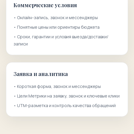
Коммерческие условия
•
Онлайн-запись, звонок и мессенджеры
•
Понятные цены или ориентиры бюджета
•
Сроки, гарантии и условия выезда/доставки/
записи
Заявка и аналитика
•
Короткая форма, звонок и мессенджеры
•
Цели Метрики на заявку, звонок и ключевые клики
•
UTM-разметка и контроль качества обращений