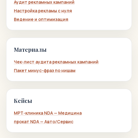
Аудит рекламных кампаний
Настройка рекламы с нуля
Ведение и оптимизация
Материалы
Чек-лист аудита рекламных кампаний
Пакет минус-фраз по нишам
Кейсы
МРТ-клиника NDA — Медицина
прокат NDA — Авто/Сервис