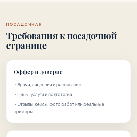
ПОСАДОЧНАЯ
Требования к посадочной
странице
Оффер и доверие
•
Врачи, лицензии и расписание
•
Цены, услуги и подготовка
•
Отзывы, кейсы, фото работ или реальные
примеры