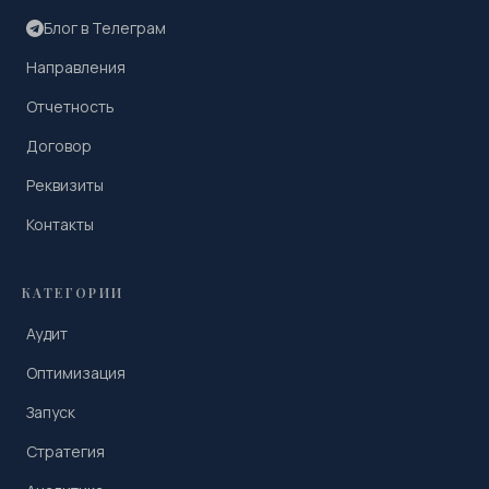
Блог в Телеграм
Направления
Отчетность
Договор
Реквизиты
Контакты
КАТЕГОРИИ
Аудит
Оптимизация
Запуск
Стратегия