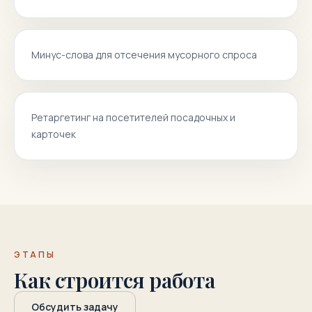
Минус-слова для отсечения мусорного спроса
Ретаргетинг на посетителей посадочных и
карточек
ЭТАПЫ
Как строится работа
Обсудить задачу