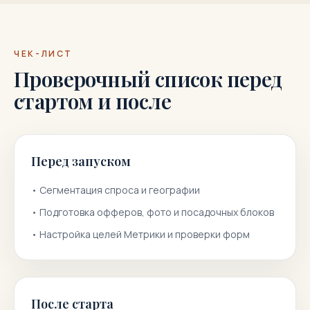
ЧЕК-ЛИСТ
Проверочный список перед
стартом и после
Перед запуском
•
Сегментация спроса и географии
•
Подготовка офферов, фото и посадочных блоков
•
Настройка целей Метрики и проверки форм
После старта