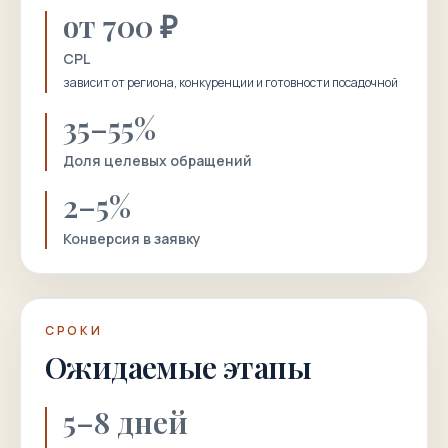
от 700 ₽
CPL
зависит от региона, конкуренции и готовности посадочной
35–55%
Доля целевых обращений
2–5%
Конверсия в заявку
СРОКИ
Ожидаемые этапы
5–8 дней