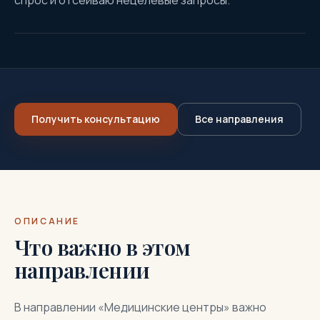
спрос и отсеиваю нецелевые запросы.
Получить консультацию
Все направления
ОПИСАНИЕ
Что важно в этом
направлении
В направлении «Медицинские центры» важно