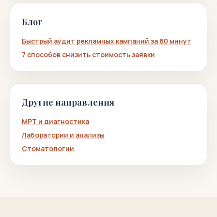
Блог
Быстрый аудит рекламных кампаний за 60 минут
7 способов снизить стоимость заявки
Другие направления
МРТ и диагностика
Лаборатории и анализы
Стоматологии