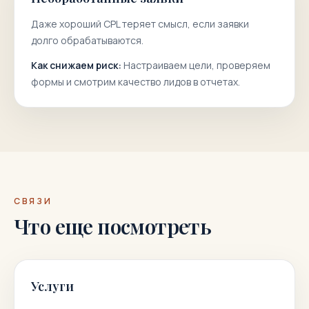
Даже хороший CPL теряет смысл, если заявки
долго обрабатываются.
Как снижаем риск:
Настраиваем цели, проверяем
формы и смотрим качество лидов в отчетах.
СВЯЗИ
Что еще посмотреть
Услуги