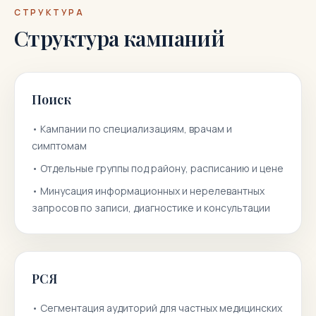
СТРУКТУРА
Структура кампаний
Поиск
•
Кампании по специализациям, врачам и
симптомам
•
Отдельные группы под району, расписанию и цене
•
Минусация информационных и нерелевантных
запросов по записи, диагностике и консультации
РСЯ
•
Сегментация аудиторий для частных медицинских