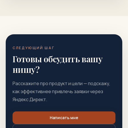
СЛЕДУЮЩИЙ ШАГ
Готовы обсудить вашу
нишу?
Расскажите про продукт и цели — подскажу,
как эффективнее привлечь заявки через
Яндекс Директ.
Написать мне