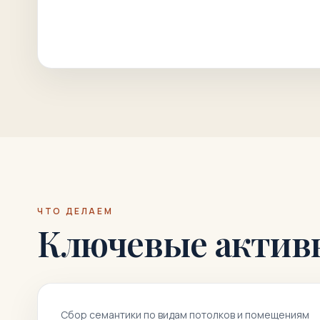
ЧТО ДЕЛАЕМ
Ключевые актив
Сбор семантики по видам потолков и помещениям