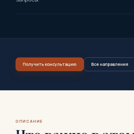
Получить консультацию
Все направления
ОПИСАНИЕ