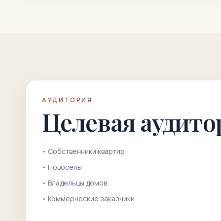
АУДИТОРИЯ
Целевая аудито
•
Собственники квартир
•
Новоселы
•
Владельцы домов
•
Коммерческие заказчики