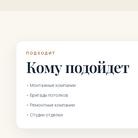
ПОДХОДИТ
Кому подойдет
•
Монтажные компании
•
Бригады потолков
•
Ремонтные компании
•
Студии отделки