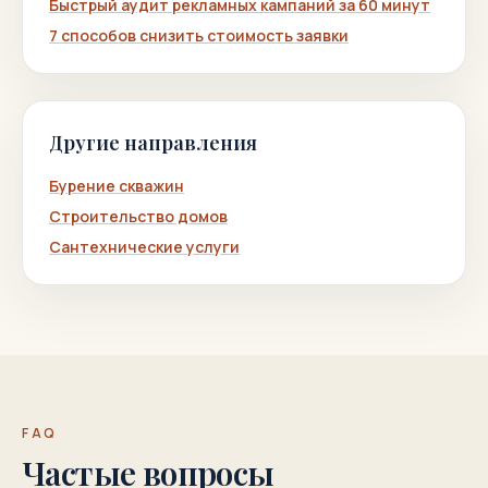
Быстрый аудит рекламных кампаний за 60 минут
7 способов снизить стоимость заявки
Другие направления
Бурение скважин
Строительство домов
Сантехнические услуги
FAQ
Частые вопросы