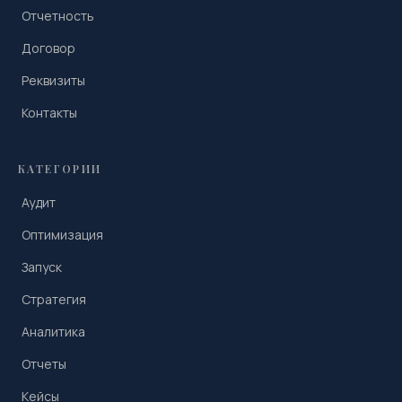
Отчетность
Договор
Реквизиты
Контакты
КАТЕГОРИИ
Аудит
Оптимизация
Запуск
Стратегия
Аналитика
Отчеты
Кейсы