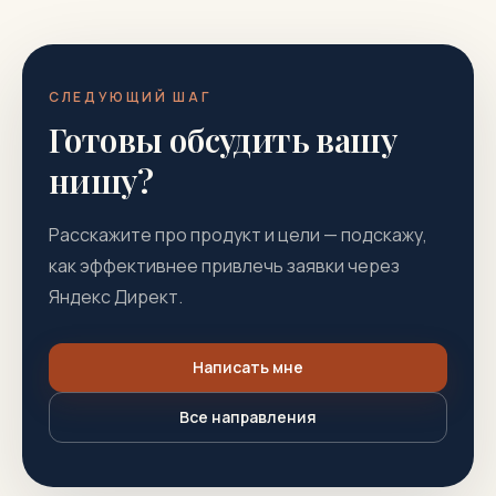
СЛЕДУЮЩИЙ ШАГ
Готовы обсудить вашу
нишу?
Расскажите про продукт и цели — подскажу,
как эффективнее привлечь заявки через
Яндекс Директ.
Написать мне
Все направления