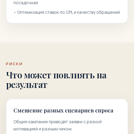
посадочная
•
Оптимизация ставок по CPL и качеству обращений
РИСКИ
Что может повлиять на
результат
Смешение разных сценариев спроса
Общие кампании приводят заявки с разной
мотивацией и разным чеком.