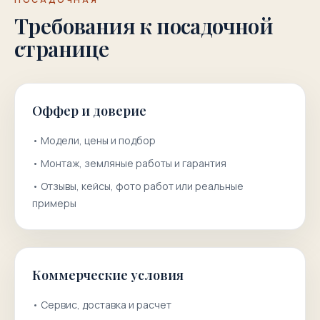
Требования к посадочной
странице
Оффер и доверие
•
Модели, цены и подбор
•
Монтаж, земляные работы и гарантия
•
Отзывы, кейсы, фото работ или реальные
примеры
Коммерческие условия
•
Сервис, доставка и расчет