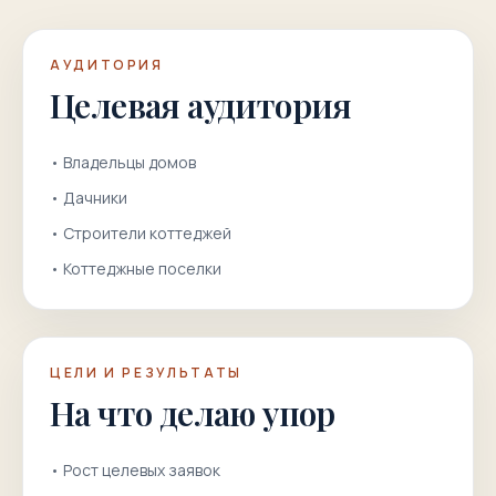
АУДИТОРИЯ
Целевая аудитория
•
Владельцы домов
•
Дачники
•
Строители коттеджей
•
Коттеджные поселки
ЦЕЛИ И РЕЗУЛЬТАТЫ
На что делаю упор
•
Рост целевых заявок