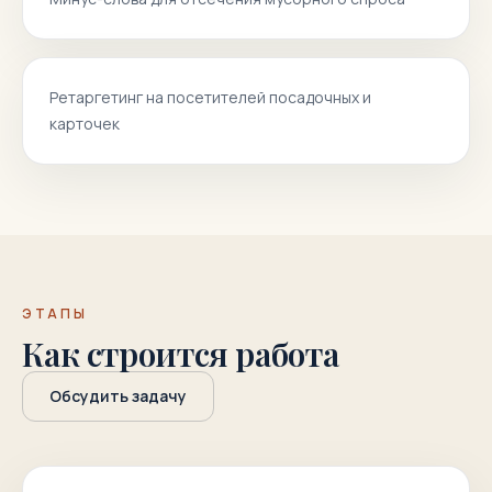
Ретаргетинг на посетителей посадочных и
карточек
ЭТАПЫ
Как строится работа
Обсудить задачу