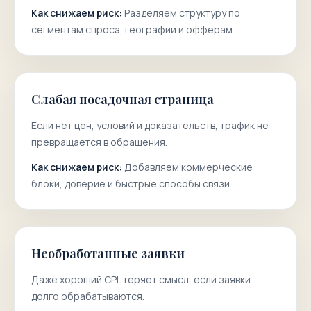
Как снижаем риск:
Разделяем структуру по
сегментам спроса, географии и офферам.
Слабая посадочная страница
Если нет цен, условий и доказательств, трафик не
превращается в обращения.
Как снижаем риск:
Добавляем коммерческие
блоки, доверие и быстрые способы связи.
Необработанные заявки
Даже хороший CPL теряет смысл, если заявки
долго обрабатываются.