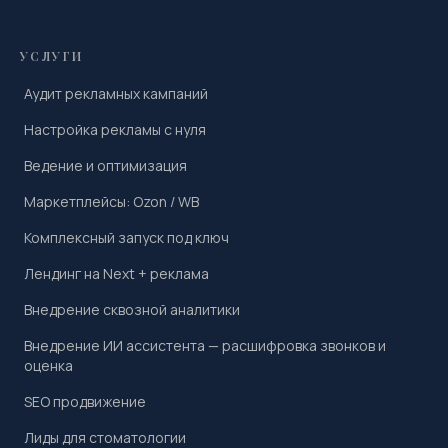
УСЛУГИ
Аудит рекламных кампаний
Настройка рекламы с нуля
Ведение и оптимизация
Маркетплейсы: Ozon / WB
Комплексный запуск под ключ
Лендинг на Next + реклама
Внедрение сквозной аналитики
Внедрение ИИ ассистента — расшифровка звонков и
оценка
SEO продвижение
Лиды для стоматологии