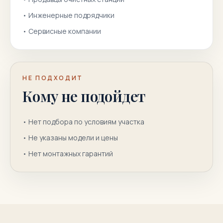
•
Инженерные подрядчики
•
Сервисные компании
НЕ ПОДХОДИТ
Кому не подойдет
•
Нет подбора по условиям участка
•
Не указаны модели и цены
•
Нет монтажных гарантий