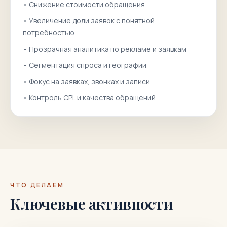
•
Снижение стоимости обращения
•
Увеличение доли заявок с понятной
потребностью
•
Прозрачная аналитика по рекламе и заявкам
•
Сегментация спроса и географии
•
Фокус на заявках, звонках и записи
•
Контроль CPL и качества обращений
ЧТО ДЕЛАЕМ
Ключевые активности