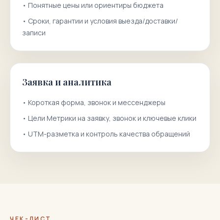
•
Понятные цены или ориентиры бюджета
•
Сроки, гарантии и условия выезда/доставки/
записи
Заявка и аналитика
•
Короткая форма, звонок и мессенджеры
•
Цели Метрики на заявку, звонок и ключевые клики
•
UTM-разметка и контроль качества обращений
ЧЕК-ЛИСТ