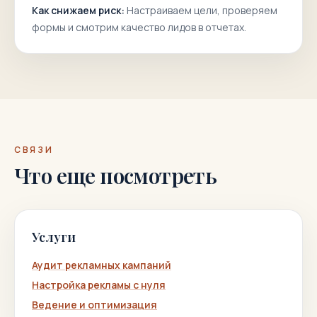
Как снижаем риск:
Настраиваем цели, проверяем
формы и смотрим качество лидов в отчетах.
СВЯЗИ
Что еще посмотреть
Услуги
Аудит рекламных кампаний
Настройка рекламы с нуля
Ведение и оптимизация