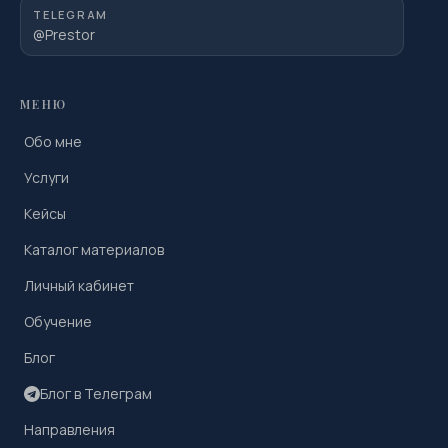
TELEGRAM
@Prestor
МЕНЮ
Обо мне
Услуги
Кейсы
Каталог материалов
Личный кабинет
Обучение
Блог
Блог в Телеграм
Направления