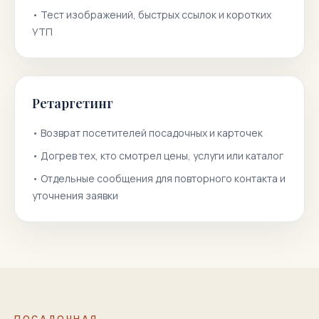
•
Тест изображений, быстрых ссылок и коротких
УТП
Ретаргетинг
•
Возврат посетителей посадочных и карточек
•
Догрев тех, кто смотрел цены, услуги или каталог
•
Отдельные сообщения для повторного контакта и
уточнения заявки
ПОСАДОЧНАЯ