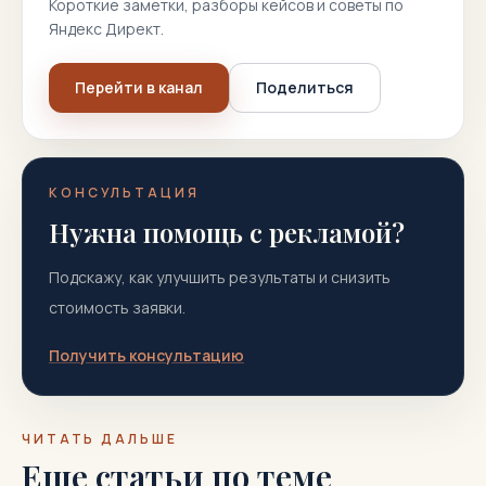
Короткие заметки, разборы кейсов и советы по
Яндекс Директ.
Перейти в канал
Поделиться
КОНСУЛЬТАЦИЯ
Нужна помощь с рекламой?
Подскажу, как улучшить результаты и снизить
стоимость заявки.
Получить консультацию
ЧИТАТЬ ДАЛЬШЕ
Еще статьи по теме