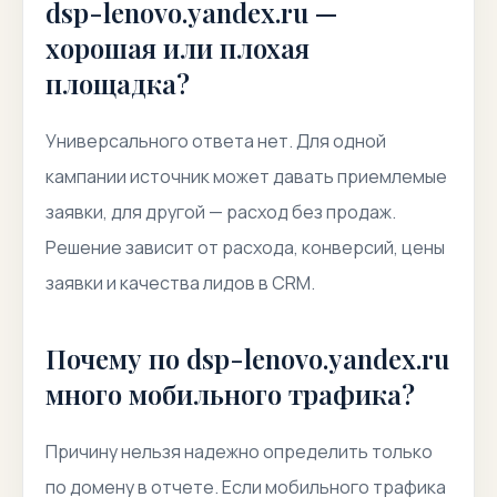
dsp-lenovo.yandex.ru —
хорошая или плохая
площадка?
Универсального ответа нет. Для одной
кампании источник может давать приемлемые
заявки, для другой — расход без продаж.
Решение зависит от расхода, конверсий, цены
заявки и качества лидов в CRM.
Почему по dsp-lenovo.yandex.ru
много мобильного трафика?
Причину нельзя надежно определить только
по домену в отчете. Если мобильного трафика