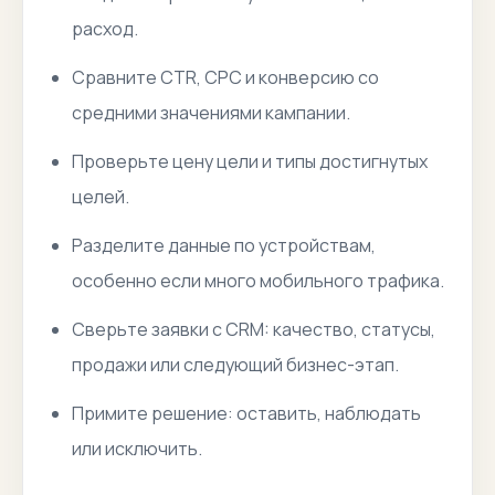
расход.
Сравните CTR, CPC и конверсию со
средними значениями кампании.
Проверьте цену цели и типы достигнутых
целей.
Разделите данные по устройствам,
особенно если много мобильного трафика.
Сверьте заявки с CRM: качество, статусы,
продажи или следующий бизнес-этап.
Примите решение: оставить, наблюдать
или исключить.