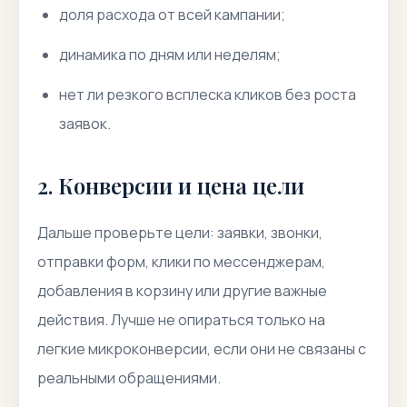
доля расхода от всей кампании;
динамика по дням или неделям;
нет ли резкого всплеска кликов без роста
заявок.
2. Конверсии и цена цели
Дальше проверьте цели: заявки, звонки,
отправки форм, клики по мессенджерам,
добавления в корзину или другие важные
действия. Лучше не опираться только на
легкие микроконверсии, если они не связаны с
реальными обращениями.