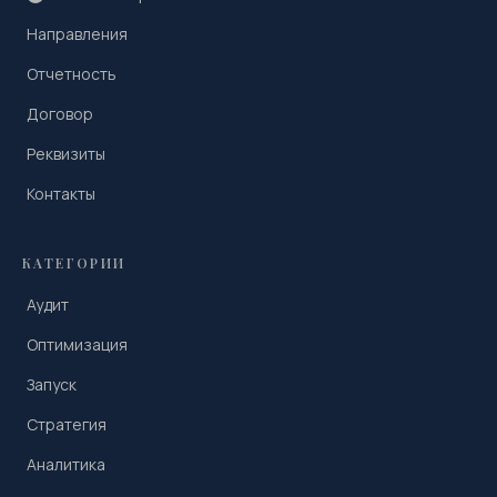
Направления
Отчетность
Договор
Реквизиты
Контакты
КАТЕГОРИИ
Аудит
Оптимизация
Запуск
Стратегия
Аналитика