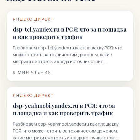
ЯНДЕКС ДИРЕКТ
dsp-tcl.yandex.ru в РСЯ: что за площадка
и как проверить трафик
Разбираем dsp-tcl.yandex.ru как площадку РСЯ: что
может стоять за техническим доменом, какие
метрики смотреть и когда источник стоит
отключать.
6
МИН ЧТЕНИЯ
ЯНДЕКС ДИРЕКТ
dsp-yeahmobi.yandex.ru в РСЯ: что за
площадка и как проверить трафик
Разбираем dsp-yeahmobi.yandex.ru как площадку
РСЯ: что может стоять за техническим доменом,
какие метрики смотреть и когда источник стоит