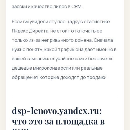
заявки и качество лидов в CRM.
Если вы увидели эту площадку в статистике
Яндекс Директа, не стоит отключать ее
только из-за непривычного домена. Сначала
нужно понять, какой трафик она дает именно в
вашей кампании: случайные клики без заявок,
дешевые микроконверсии или реальные
обращения, которые доходят до продажи.
dsp-lenovo.yandex.ru:
что это за площадка в