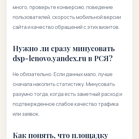
много, проверьте конверсию, поведение
пользователей, скорость мобильной версии
сайта и качество обращений с этих визитов.
Нужно ли сразу минусовать
dsp-lenovo.yandex.ru в РСЯ?
Не обязательно. Если данных мало, лучше
сначала накопить статистику. Минусовать
разумно тогда, когда есть заметный расход и
подтвержденное слабое качество трафика
или заявок.
Как понять, что площадку