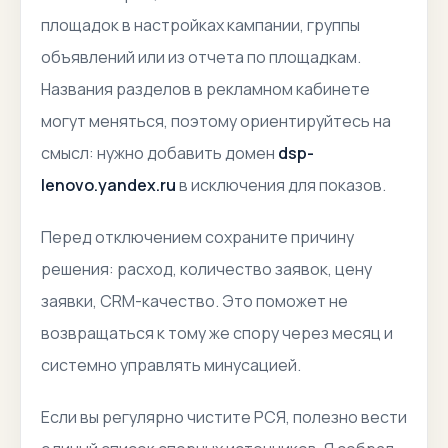
площадок в настройках кампании, группы
объявлений или из отчета по площадкам.
Названия разделов в рекламном кабинете
могут меняться, поэтому ориентируйтесь на
смысл: нужно добавить домен
dsp-
lenovo.yandex.ru
в исключения для показов.
Перед отключением сохраните причину
решения: расход, количество заявок, цену
заявки, CRM-качество. Это поможет не
возвращаться к тому же спору через месяц и
системно управлять минусацией.
Если вы регулярно чистите РСЯ, полезно вести