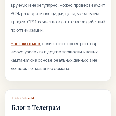
вручную и нерегулярно, можно провести аудит
РСЯ: разобрать площадки, цели, мобильный
трафик, CRM-качество и дать список действий
по оптимизации.
Напишите мне
, если хотите проверить dsp-
lenovo.yandex.ru и другие площадки в ваших
кампаниях на основе реальных данных, а не
догадок по названию домена.
TELEGRAM
Блог в Телеграм