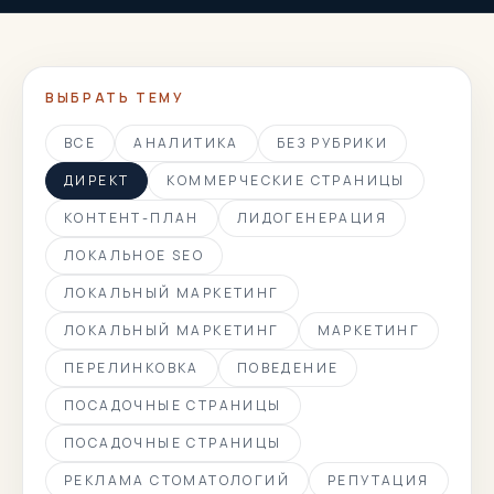
ВЫБРАТЬ ТЕМУ
ВСЕ
АНАЛИТИКА
БЕЗ РУБРИКИ
ДИРЕКТ
КОММЕРЧЕСКИЕ СТРАНИЦЫ
КОНТЕНТ-ПЛАН
ЛИДОГЕНЕРАЦИЯ
ЛОКАЛЬНОЕ SEO
ЛОКАЛЬНЫЙ МАРКЕТИНГ
ЛОКАЛЬНЫЙ МАРКЕТИНГ
МАРКЕТИНГ
ПЕРЕЛИНКОВКА
ПОВЕДЕНИЕ
ПОСАДОЧНЫЕ СТРАНИЦЫ
ПОСАДОЧНЫЕ СТРАНИЦЫ
РЕКЛАМА СТОМАТОЛОГИЙ
РЕПУТАЦИЯ