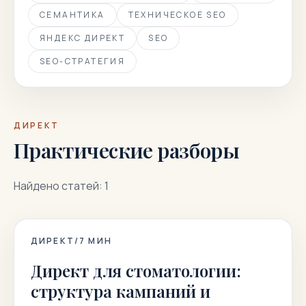
СЕМАНТИКА
ТЕХНИЧЕСКОЕ SEO
ЯНДЕКС ДИРЕКТ
SEO
SEO-СТРАТЕГИЯ
ДИРЕКТ
Практические разборы
Найдено статей: 1
ДИРЕКТ
/
7
МИН
Директ для стоматологии:
структура кампаний и