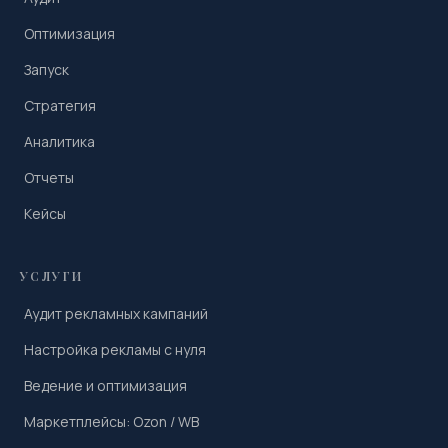
Оптимизация
Запуск
Стратегия
Аналитика
Отчеты
Кейсы
УСЛУГИ
Аудит рекламных кампаний
Настройка рекламы с нуля
Ведение и оптимизация
Маркетплейсы: Ozon / WB