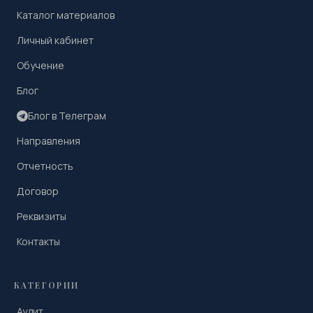
Каталог материалов
Личный кабинет
Обучение
Блог
Блог в Телеграм
Направления
Отчетность
Договор
Реквизиты
Контакты
КАТЕГОРИИ
Аудит