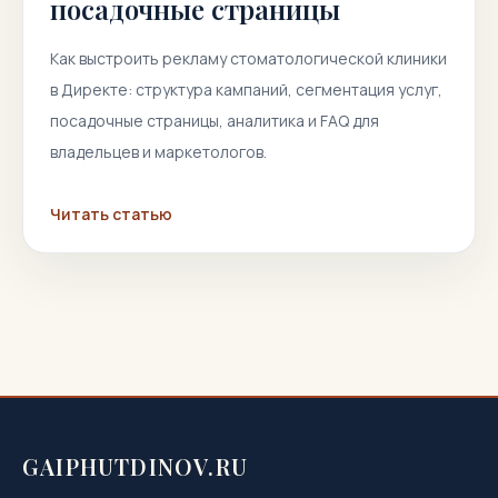
посадочные страницы
Как выстроить рекламу стоматологической клиники
в Директе: структура кампаний, сегментация услуг,
посадочные страницы, аналитика и FAQ для
владельцев и маркетологов.
Читать статью
GAIPHUTDINOV.RU