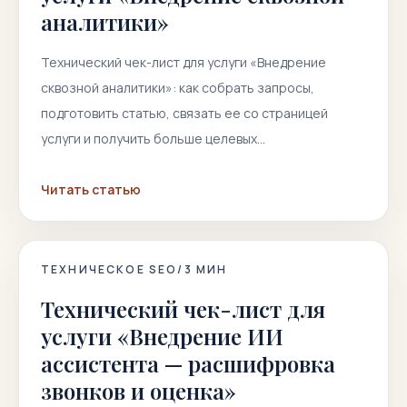
аналитики»
Технический чек-лист для услуги «Внедрение
сквозной аналитики»: как собрать запросы,
подготовить статью, связать ее со страницей
услуги и получить больше целевых…
Читать статью
ТЕХНИЧЕСКОЕ SEO
/
3
МИН
Технический чек-лист для
услуги «Внедрение ИИ
ассистента — расшифровка
звонков и оценка»