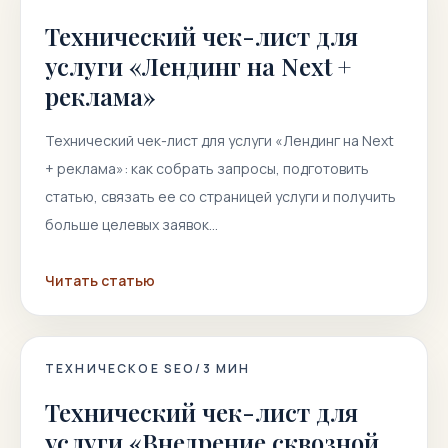
Технический чек-лист для
услуги «Лендинг на Next +
реклама»
Технический чек-лист для услуги «Лендинг на Next
+ реклама»: как собрать запросы, подготовить
статью, связать ее со страницей услуги и получить
больше целевых заявок…
Читать статью
ТЕХНИЧЕСКОЕ SEO
/
3
МИН
Технический чек-лист для
услуги «Внедрение сквозной