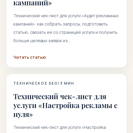
кампаний»
Технический чек-лист для услуги «Аудит рекламных
кампаний»: как собрать запросы, подготовить
статью, связать ее со страницей услуги и получить
больше целевых заявок из…
Читать статью
ТЕХНИЧЕСКОЕ SEO
/
3
МИН
Технический чек-лист для
услуги «Настройка рекламы с
нуля»
Технический чек-лист для услуги «Настройка