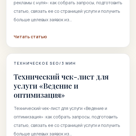
рекламы с нуля»: как собрать запросы, подготовить
статью, связать ее со страницей услуги и получить
больше целевых заявок из…
Читать статью
ТЕХНИЧЕСКОЕ SEO
/
3
МИН
Технический чек-лист для
услуги «Ведение и
оптимизация»
Технический чек-лист для услуги «Ведение и
оптимизация»: как собрать запросы, подготовить
статью, связать ее со страницей услуги и получить
больше целевых заявок из…