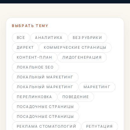
ВЫБРАТЬ ТЕМУ
ВСЕ
АНАЛИТИКА
БЕЗ РУБРИКИ
ДИРЕКТ
КОММЕРЧЕСКИЕ СТРАНИЦЫ
КОНТЕНТ-ПЛАН
ЛИДОГЕНЕРАЦИЯ
ЛОКАЛЬНОЕ SEO
ЛОКАЛЬНЫЙ МАРКЕТИНГ
ЛОКАЛЬНЫЙ МАРКЕТИНГ
МАРКЕТИНГ
ПЕРЕЛИНКОВКА
ПОВЕДЕНИЕ
ПОСАДОЧНЫЕ СТРАНИЦЫ
ПОСАДОЧНЫЕ СТРАНИЦЫ
РЕКЛАМА СТОМАТОЛОГИЙ
РЕПУТАЦИЯ