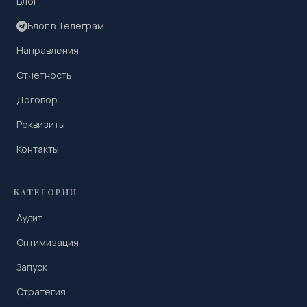
Блог
Блог в Телеграм
Направления
Отчетность
Договор
Реквизиты
Контакты
КАТЕГОРИИ
Аудит
Оптимизация
Запуск
Стратегия