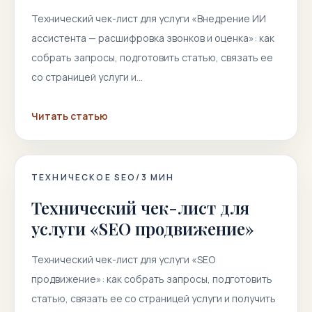
Технический чек-лист для услуги «Внедрение ИИ
ассистента — расшифровка звонков и оценка»: как
собрать запросы, подготовить статью, связать ее
со страницей услуги и…
Читать статью
ТЕХНИЧЕСКОЕ SEO
/
3
МИН
Технический чек-лист для
услуги «SEO продвижение»
Технический чек-лист для услуги «SEO
продвижение»: как собрать запросы, подготовить
статью, связать ее со страницей услуги и получить