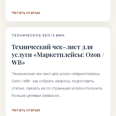
Читать статью
ТЕХНИЧЕСКОЕ SEO
/
3
МИН
Технический чек-лист для
услуги «Маркетплейсы: Ozon /
WB»
Технический чек-лист для услуги «Маркетплейсы:
Ozon / WB»: как собрать запросы, подготовить
статью, связать ее со страницей услуги и получить
больше целевых заявок из…
Читать статью