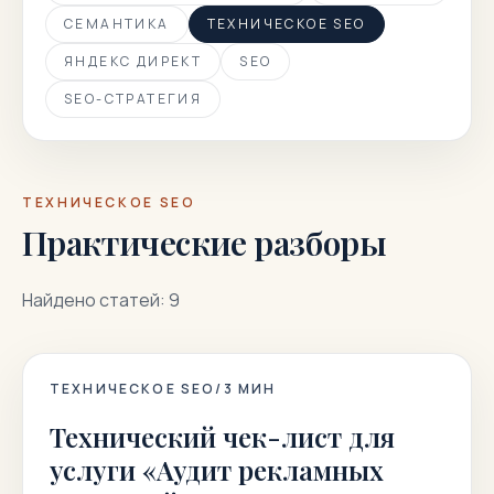
СЕМАНТИКА
ТЕХНИЧЕСКОЕ SEO
ЯНДЕКС ДИРЕКТ
SEO
SEO-СТРАТЕГИЯ
ТЕХНИЧЕСКОЕ SEO
Практические разборы
Найдено статей: 9
ТЕХНИЧЕСКОЕ SEO
/
3
МИН
Технический чек-лист для
услуги «Аудит рекламных