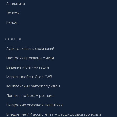
Аналитика
Отчеты
Кейсы
УСЛУГИ
Аудит рекламных кампаний
Настройка рекламы с нуля
Ведение и оптимизация
Маркетплейсы: Ozon / WB
Комплексный запуск под ключ
Лендинг на Next + реклама
Внедрение сквозной аналитики
Внедрение ИИ ассистента — расшифровка звонков и