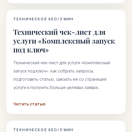
ТЕХНИЧЕСКОЕ SEO
/
3
МИН
Технический чек-лист для
услуги «Комплексный запуск
под ключ»
Технический чек-лист для услуги «Комплексный
запуск под ключ»: как собрать запросы,
подготовить статью, связать ее со страницей
услуги и получить больше целевых заявок…
Читать статью
ТЕХНИЧЕСКОЕ SEO
/
3
МИН