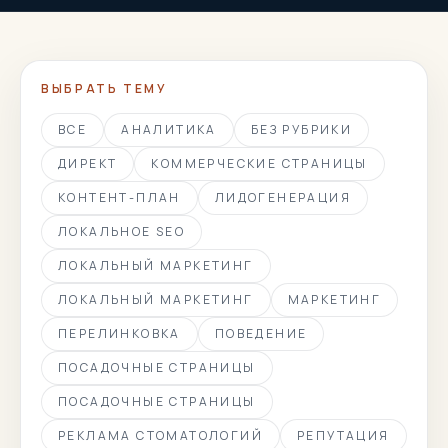
ВЫБРАТЬ ТЕМУ
ВСЕ
АНАЛИТИКА
БЕЗ РУБРИКИ
ДИРЕКТ
КОММЕРЧЕСКИЕ СТРАНИЦЫ
КОНТЕНТ-ПЛАН
ЛИДОГЕНЕРАЦИЯ
ЛОКАЛЬНОЕ SEO
ЛОКАЛЬНЫЙ МАРКЕТИНГ
ЛОКАЛЬНЫЙ МАРКЕТИНГ
МАРКЕТИНГ
ПЕРЕЛИНКОВКА
ПОВЕДЕНИЕ
ПОСАДОЧНЫЕ СТРАНИЦЫ
ПОСАДОЧНЫЕ СТРАНИЦЫ
РЕКЛАМА СТОМАТОЛОГИЙ
РЕПУТАЦИЯ