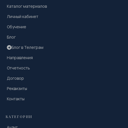
Каталог материалов
Личный кабинет
Обучение
Блог
Блог в Телеграм
Направления
Отчетность
Договор
Реквизиты
Контакты
КАТЕГОРИИ
Аудит