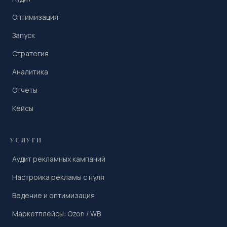
Оптимизация
Запуск
Стратегия
Аналитика
Отчеты
Кейсы
УСЛУГИ
Аудит рекламных кампаний
Настройка рекламы с нуля
Ведение и оптимизация
Маркетплейсы: Ozon / WB