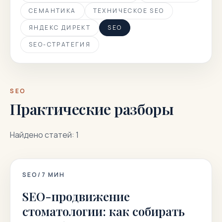
СЕМАНТИКА
ТЕХНИЧЕСКОЕ SEO
ЯНДЕКС ДИРЕКТ
SEO
SEO-СТРАТЕГИЯ
SEO
Практические разборы
Найдено статей: 1
SEO
/
7
МИН
SEO-продвижение
стоматологии: как собирать