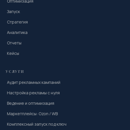
Оптимизация
Запуск
Стратегия
Аналитика
Отчеты
Кейсы
УСЛУГИ
Аудит рекламных кампаний
Настройка рекламы с нуля
Ведение и оптимизация
Маркетплейсы: Ozon / WB
Комплексный запуск под ключ