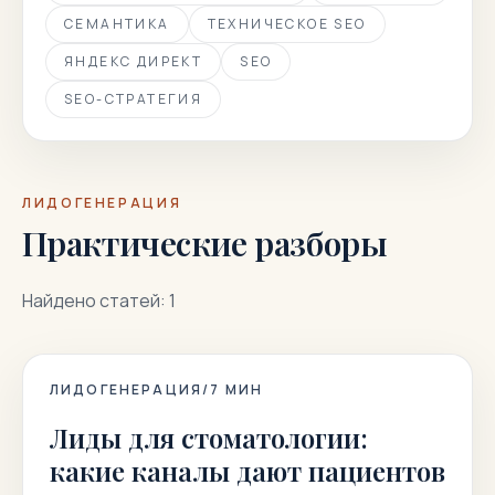
СЕМАНТИКА
ТЕХНИЧЕСКОЕ SEO
ЯНДЕКС ДИРЕКТ
SEO
SEO-СТРАТЕГИЯ
ЛИДОГЕНЕРАЦИЯ
Практические разборы
Найдено статей: 1
ЛИДОГЕНЕРАЦИЯ
/
7
МИН
Лиды для стоматологии:
какие каналы дают пациентов