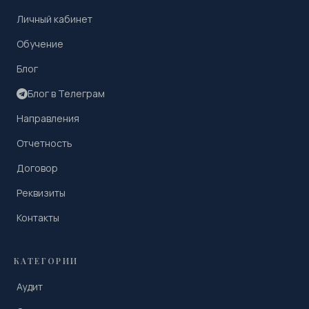
Личный кабинет
Обучение
Блог
Блог в Телеграм
Направления
Отчетность
Договор
Реквизиты
Контакты
КАТЕГОРИИ
Аудит