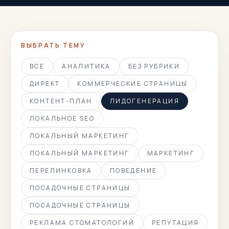
ВЫБРАТЬ ТЕМУ
ВСЕ
АНАЛИТИКА
БЕЗ РУБРИКИ
ДИРЕКТ
КОММЕРЧЕСКИЕ СТРАНИЦЫ
КОНТЕНТ-ПЛАН
ЛИДОГЕНЕРАЦИЯ
ЛОКАЛЬНОЕ SEO
ЛОКАЛЬНЫЙ МАРКЕТИНГ
ЛОКАЛЬНЫЙ МАРКЕТИНГ
МАРКЕТИНГ
ПЕРЕЛИНКОВКА
ПОВЕДЕНИЕ
ПОСАДОЧНЫЕ СТРАНИЦЫ
ПОСАДОЧНЫЕ СТРАНИЦЫ
РЕКЛАМА СТОМАТОЛОГИЙ
РЕПУТАЦИЯ