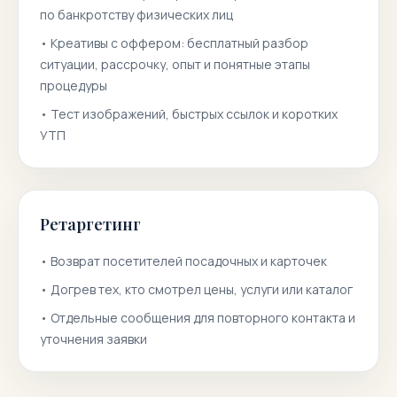
по банкротству физических лиц
•
Креативы с оффером: бесплатный разбор
ситуации, рассрочку, опыт и понятные этапы
процедуры
•
Тест изображений, быстрых ссылок и коротких
УТП
Ретаргетинг
•
Возврат посетителей посадочных и карточек
•
Догрев тех, кто смотрел цены, услуги или каталог
•
Отдельные сообщения для повторного контакта и
уточнения заявки