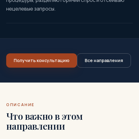
процедуры, разделяю горячий спрос и отсеиваю
нецелевые запросы.
Получить консультацию
Все направления
ОПИСАНИЕ
Что важно в этом
направлении