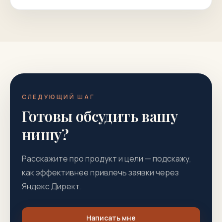
СЛЕДУЮЩИЙ ШАГ
Готовы обсудить вашу
нишу?
Расскажите про продукт и цели — подскажу,
как эффективнее привлечь заявки через
Яндекс Директ.
Написать мне