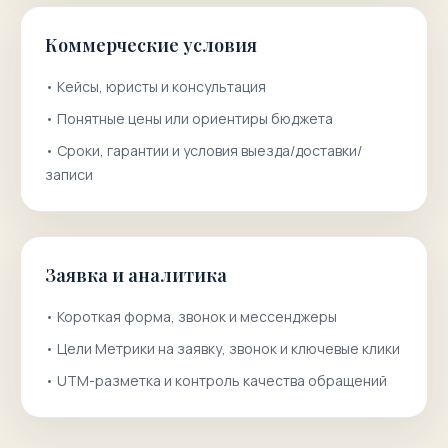
Коммерческие условия
•
Кейсы, юристы и консультация
•
Понятные цены или ориентиры бюджета
•
Сроки, гарантии и условия выезда/доставки/
записи
Заявка и аналитика
•
Короткая форма, звонок и мессенджеры
•
Цели Метрики на заявку, звонок и ключевые клики
•
UTM-разметка и контроль качества обращений