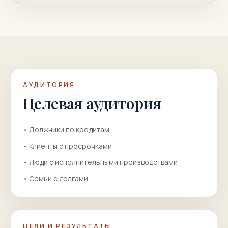
АУДИТОРИЯ
Целевая аудитория
•
Должники по кредитам
•
Клиенты с просрочками
•
Люди с исполнительными производствами
•
Семьи с долгами
ЦЕЛИ И РЕЗУЛЬТАТЫ