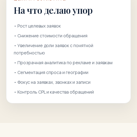
На что делаю упор
•
Рост целевых заявок
•
Снижение стоимости обращения
•
Увеличение доли заявок с понятной
потребностью
•
Прозрачная аналитика по рекламе и заявкам
•
Сегментация спроса и географии
•
Фокус на заявках, звонках и записи
•
Контроль CPL и качества обращений