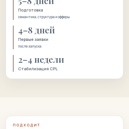
5–8 дней
Подготовка
семантика, структура и офферы
4–8 дней
Первые заявки
после запуска
2–4 недели
Стабилизация CPL
ПОДХОДИТ