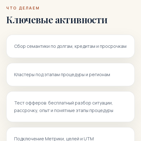
ЧТО ДЕЛАЕМ
Ключевые активности
Сбор семантики по долгам, кредитам и просрочкам
Кластеры под этапам процедуры и регионам
Тест офферов: бесплатный разбор ситуации,
рассрочку, опыт и понятные этапы процедуры
Подключение Метрики, целей и UTM