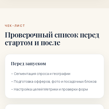
ЧЕК-ЛИСТ
Проверочный список перед
стартом и после
Перед запуском
•
Сегментация спроса и географии
•
Подготовка офферов, фото и посадочных блоков
•
Настройка целей Метрики и проверки форм