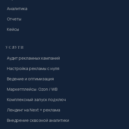
Аналитика
Отчеты
Кейсы
УСЛУГИ
Аудит рекламных кампаний
Настройка рекламы с нуля
Ведение и оптимизация
Маркетплейсы: Ozon / WB
Комплексный запуск под ключ
Лендинг на Next + реклама
Внедрение сквозной аналитики