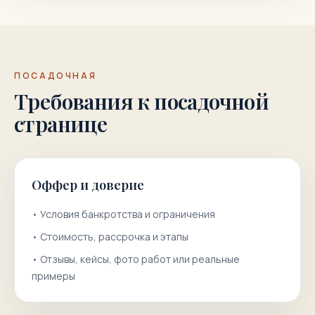
ПОСАДОЧНАЯ
Требования к посадочной
странице
Оффер и доверие
•
Условия банкротства и ограничения
•
Стоимость, рассрочка и этапы
•
Отзывы, кейсы, фото работ или реальные
примеры