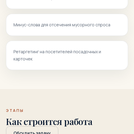
Минус-слова для отсечения мусорного спроса
Ретаргетинг на посетителей посадочных и
карточек
ЭТАПЫ
Как строится работа
Обсудить задачу