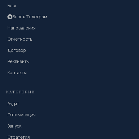
Блог
Блог в Телеграм
Направления
Отчетность
Договор
Реквизиты
Контакты
КАТЕГОРИИ
Аудит
Оптимизация
Запуск
Стратегия