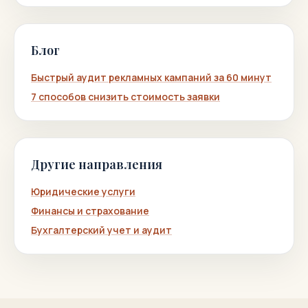
Блог
Быстрый аудит рекламных кампаний за 60 минут
7 способов снизить стоимость заявки
Другие направления
Юридические услуги
Финансы и страхование
Бухгалтерский учет и аудит