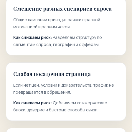
Смешение разных сценариев спроса
Общие кампании приводят заявки с разной
мотивацией и разным чеком.
Как снижаем риск:
Разделяем структуру по
сегментам спроса, географии и офферам.
Слабая посадочная страница
Если нет цен, условий и доказательств, трафик не
превращается в обращения.
Как снижаем риск:
Добавляем коммерческие
блоки, доверие и быстрые способы связи.