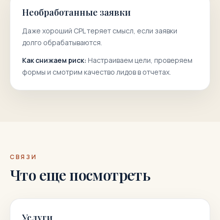
Необработанные заявки
Даже хороший CPL теряет смысл, если заявки
долго обрабатываются.
Как снижаем риск:
Настраиваем цели, проверяем
формы и смотрим качество лидов в отчетах.
СВЯЗИ
Что еще посмотреть
Услуги