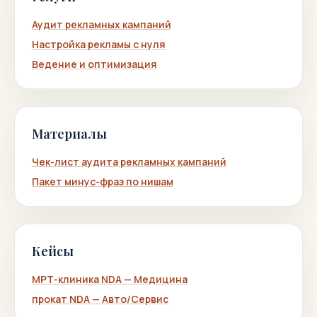
Аудит рекламных кампаний
Настройка рекламы с нуля
Ведение и оптимизация
Материалы
Чек-лист аудита рекламных кампаний
Пакет минус-фраз по нишам
Кейсы
МРТ-клиника NDA — Медицина
прокат NDA — Авто/Сервис