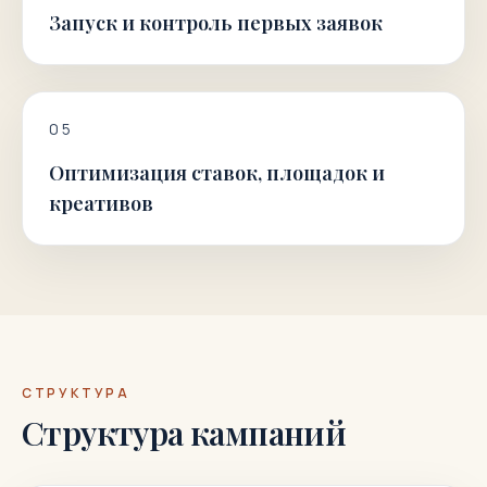
Запуск и контроль первых заявок
0
5
Оптимизация ставок, площадок и
креативов
СТРУКТУРА
Структура кампаний