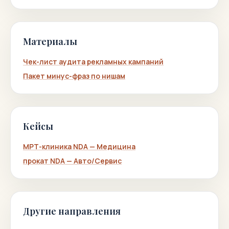
Материалы
Чек-лист аудита рекламных кампаний
Пакет минус-фраз по нишам
Кейсы
МРТ-клиника NDA — Медицина
прокат NDA — Авто/Сервис
Другие направления