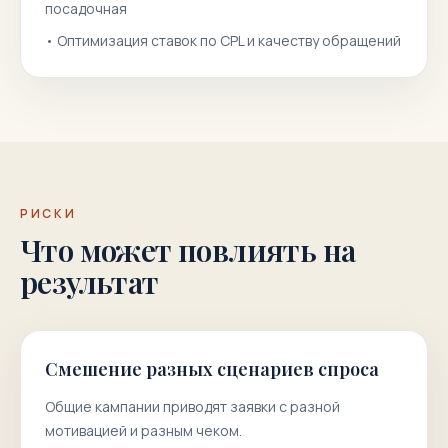
посадочная
•
Оптимизация ставок по CPL и качеству обращений
РИСКИ
Что может повлиять на
результат
Смешение разных сценариев спроса
Общие кампании приводят заявки с разной
мотивацией и разным чеком.