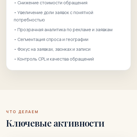
•
Снижение стоимости обращения
•
Увеличение доли заявок с понятной
потребностью
•
Прозрачная аналитика по рекламе и заявкам
•
Сегментация спроса и географии
•
Фокус на заявках, звонках и записи
•
Контроль CPL и качества обращений
ЧТО ДЕЛАЕМ
Ключевые активности