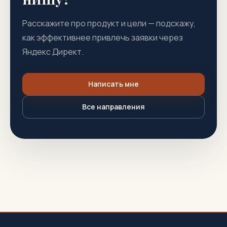
Расскажите про продукт и цели — подскажу,
как эффективнее привлечь заявки через
Яндекс Директ.
Написать мне
Все направления