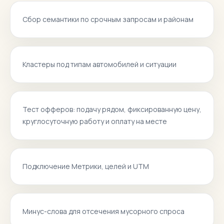
Сбор семантики по срочным запросам и районам
Кластеры под типам автомобилей и ситуации
Тест офферов: подачу рядом, фиксированную цену,
круглосуточную работу и оплату на месте
Подключение Метрики, целей и UTM
Минус-слова для отсечения мусорного спроса