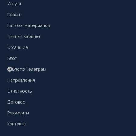
Услуги
Кейсы
Каталог материалов
Личный кабинет
Обучение
Блог
Блог в Телеграм
Направления
Отчетность
Договор
Реквизиты
Контакты