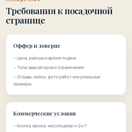
Требования к посадочной
странице
Оффер и доверие
•
Цена, районы и время подачи
•
Типы эвакуаторов и ограничения
•
Отзывы, кейсы, фото работ или реальные
примеры
Коммерческие условия
•
Кнопка звонка, мессенджер и 24/7