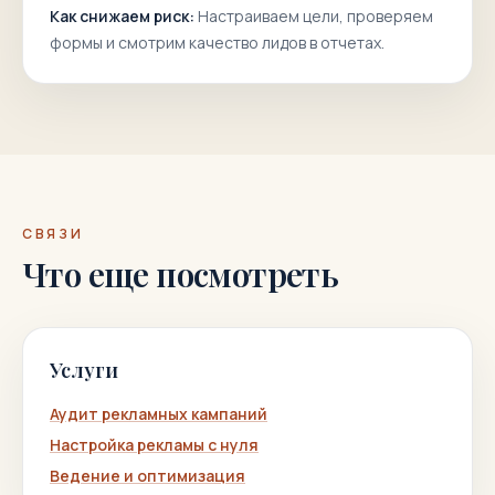
Как снижаем риск:
Настраиваем цели, проверяем
формы и смотрим качество лидов в отчетах.
СВЯЗИ
Что еще посмотреть
Услуги
Аудит рекламных кампаний
Настройка рекламы с нуля
Ведение и оптимизация