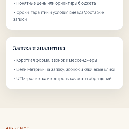
•
Понятные цены или ориентиры бюджета
•
Сроки, гарантии и условия выезда/доставки/
записи
Заявка и аналитика
•
Короткая форма, звонок и мессенджеры
•
Цели Метрики на заявку, звонок и ключевые клики
•
UTM-разметка и контроль качества обращений
ЧЕК-ЛИСТ