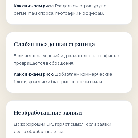
Как снижаем риск:
Разделяем структуру по
сегментам спроса, географии и офферам.
Слабая посадочная страница
Если нет цен, условий и доказательств, трафик не
превращается в обращения.
Как снижаем риск:
Добавляем коммерческие
блоки, доверие и быстрые способы связи.
Необработанные заявки
Даже хороший CPL теряет смысл, если заявки
долго обрабатываются.