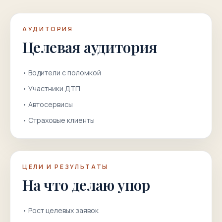
АУДИТОРИЯ
Целевая аудитория
•
Водители с поломкой
•
Участники ДТП
•
Автосервисы
•
Страховые клиенты
ЦЕЛИ И РЕЗУЛЬТАТЫ
На что делаю упор
•
Рост целевых заявок