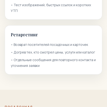
•
Тест изображений, быстрых ссылок и коротких
УТП
Ретаргетинг
•
Возврат посетителей посадочных и карточек
•
Догрев тех, кто смотрел цены, услуги или каталог
•
Отдельные сообщения для повторного контакта и
уточнения заявки
ПОСАДОЧНАЯ