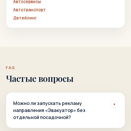
Автосервисы
Автотранспорт
Детейлинг
FAQ
Частые вопросы
Можно ли запускать рекламу
+
направления «Эвакуатор» без
отдельной посадочной?