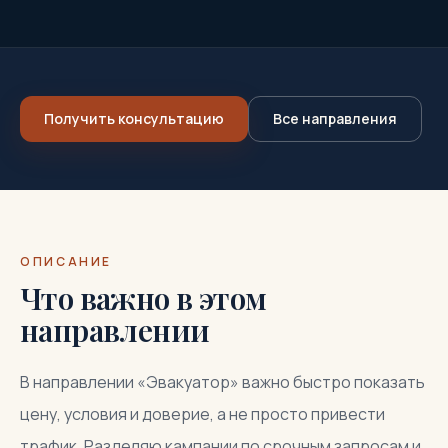
Получить консультацию
Все направления
ОПИСАНИЕ
Что важно в этом
направлении
В направлении «Эвакуатор» важно быстро показать
цену, условия и доверие, а не просто привести
трафик. Разделяю кампании по срочным запросам и