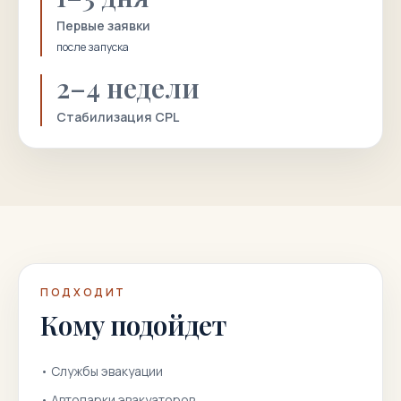
Первые заявки
после запуска
2–4 недели
Стабилизация CPL
ПОДХОДИТ
Кому подойдет
•
Службы эвакуации
•
Автопарки эвакуаторов