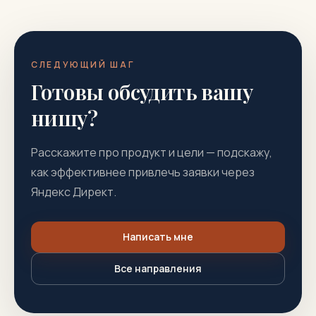
СЛЕДУЮЩИЙ ШАГ
Готовы обсудить вашу
нишу?
Расскажите про продукт и цели — подскажу,
как эффективнее привлечь заявки через
Яндекс Директ.
Написать мне
Все направления