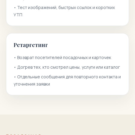
•
Тест изображений, быстрых ссылок и коротких
УТП
Ретаргетинг
•
Возврат посетителей посадочных и карточек
•
Догрев тех, кто смотрел цены, услуги или каталог
•
Отдельные сообщения для повторного контакта и
уточнения заявки