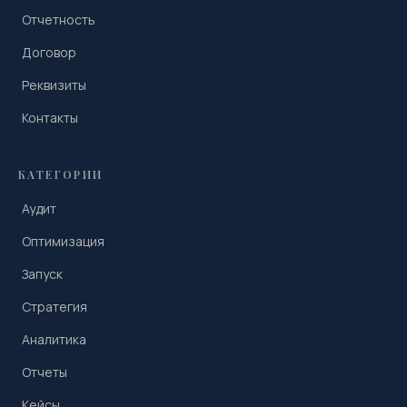
Отчетность
Договор
Реквизиты
Контакты
КАТЕГОРИИ
Аудит
Оптимизация
Запуск
Стратегия
Аналитика
Отчеты
Кейсы