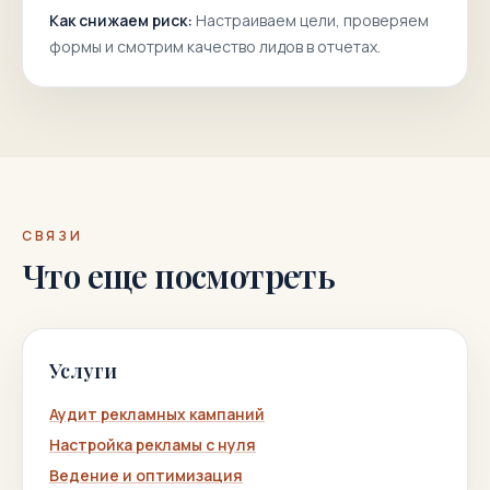
Как снижаем риск:
Настраиваем цели, проверяем
формы и смотрим качество лидов в отчетах.
СВЯЗИ
Что еще посмотреть
Услуги
Аудит рекламных кампаний
Настройка рекламы с нуля
Ведение и оптимизация