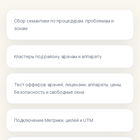
Сбор семантики по процедурам, проблемам и
зонам
Кластеры под району, врачам и аппарату
Тест офферов: врачей, лицензии, аппараты, цены,
безопасность и свободные окна
Подключение Метрики, целей и UTM