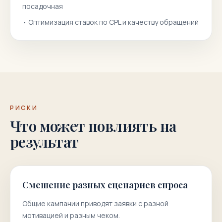
посадочная
•
Оптимизация ставок по CPL и качеству обращений
РИСКИ
Что может повлиять на
результат
Смешение разных сценариев спроса
Общие кампании приводят заявки с разной
мотивацией и разным чеком.