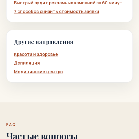
Быстрый аудит рекламных кампаний за 60 минут
7 способов снизить стоимость заявки
Другие направления
Красота и здоровье
Депиляция
Медицинские центры
FAQ
Частые вопросы