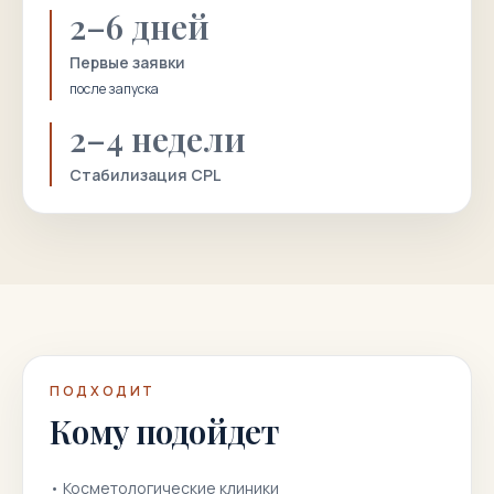
2–6 дней
Первые заявки
после запуска
2–4 недели
Стабилизация CPL
ПОДХОДИТ
Кому подойдет
•
Косметологические клиники