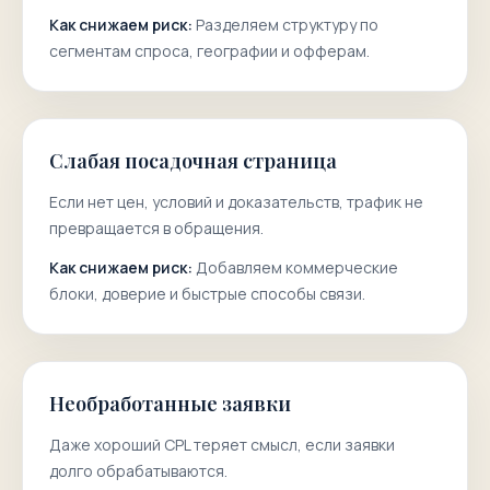
Как снижаем риск:
Разделяем структуру по
сегментам спроса, географии и офферам.
Слабая посадочная страница
Если нет цен, условий и доказательств, трафик не
превращается в обращения.
Как снижаем риск:
Добавляем коммерческие
блоки, доверие и быстрые способы связи.
Необработанные заявки
Даже хороший CPL теряет смысл, если заявки
долго обрабатываются.