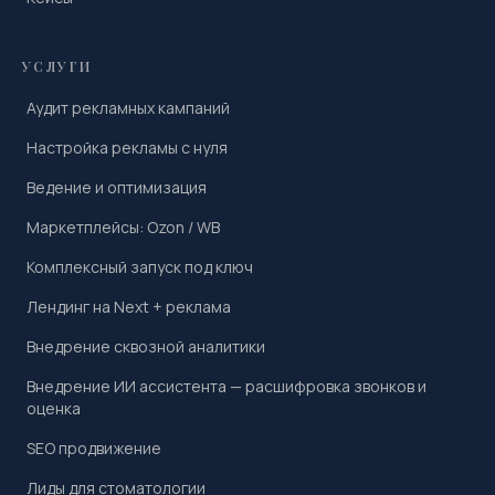
УСЛУГИ
Аудит рекламных кампаний
Настройка рекламы с нуля
Ведение и оптимизация
Маркетплейсы: Ozon / WB
Комплексный запуск под ключ
Лендинг на Next + реклама
Внедрение сквозной аналитики
Внедрение ИИ ассистента — расшифровка звонков и
оценка
SEO продвижение
Лиды для стоматологии