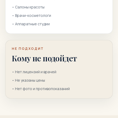
•
Салоны красоты
•
Врачи-косметологи
•
Аппаратные студии
НЕ ПОДХОДИТ
Кому не подойдет
•
Нет лицензий и врачей
•
Не указаны цены
•
Нет фото и противопоказаний