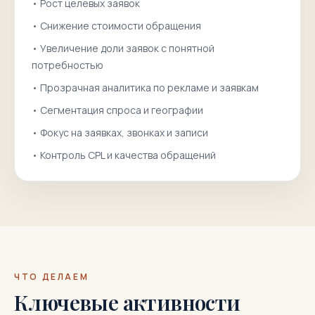
•
Рост целевых заявок
•
Снижение стоимости обращения
•
Увеличение доли заявок с понятной
потребностью
•
Прозрачная аналитика по рекламе и заявкам
•
Сегментация спроса и географии
•
Фокус на заявках, звонках и записи
•
Контроль CPL и качества обращений
ЧТО ДЕЛАЕМ
Ключевые активности