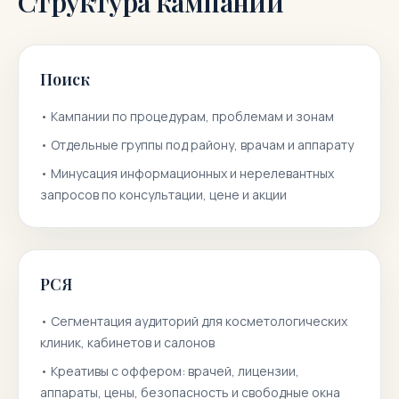
Структура кампаний
Поиск
•
Кампании по процедурам, проблемам и зонам
•
Отдельные группы под району, врачам и аппарату
•
Минусация информационных и нерелевантных
запросов по консультации, цене и акции
РСЯ
•
Сегментация аудиторий для косметологических
клиник, кабинетов и салонов
•
Креативы с оффером: врачей, лицензии,
аппараты, цены, безопасность и свободные окна