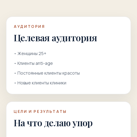
АУДИТОРИЯ
Целевая аудитория
•
Женщины 25+
•
Клиенты anti-age
•
Постоянные клиенты красоты
•
Новые клиенты клиники
ЦЕЛИ И РЕЗУЛЬТАТЫ
На что делаю упор