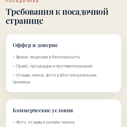
ПОСАДОЧНАЯ
Требования к посадочной
странице
Оффер и доверие
•
Врачи, лицензии и безопасность
•
Прайс, процедуры и противопоказания
•
Отзывы, кейсы, фото работ или реальные
примеры
Коммерческие условия
•
Фото, отзывы и онлайн-запись