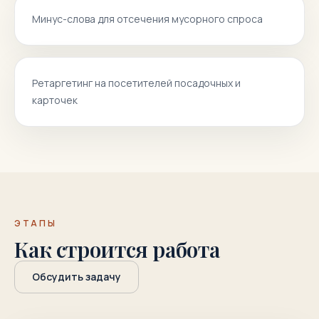
Минус-слова для отсечения мусорного спроса
Ретаргетинг на посетителей посадочных и
карточек
ЭТАПЫ
Как строится работа
Обсудить задачу