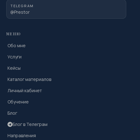
TELEGRAM
@Prestor
МЕНЮ
Обо мне
Услуги
Кейсы
Каталог материалов
Личный кабинет
Обучение
Блог
Блог в Телеграм
Направления