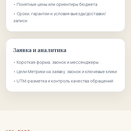
•
Понятные цены или ориентиры бюджета
•
Сроки, гарантии и условия выезда/доставки/
записи
Заявка и аналитика
•
Короткая форма, звонок и мессенджеры
•
Цели Метрики на заявку, звонок и ключевые клики
•
UTM-разметка и контроль качества обращений