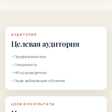
АУДИТОРИЯ
Целевая аудитория
•
Предприниматели
•
Специалисты
•
HR и руководители
•
Люди, выбирающие обучение
ЦЕЛИ И РЕЗУЛЬТАТЫ