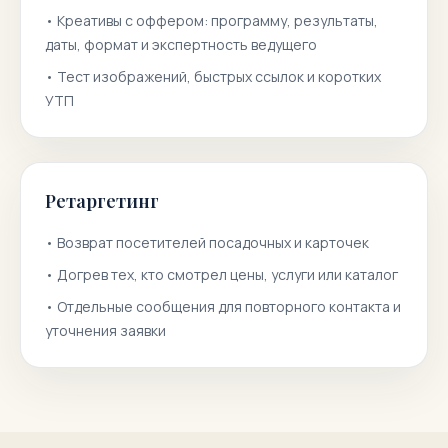
•
Креативы с оффером: программу, результаты,
даты, формат и экспертность ведущего
•
Тест изображений, быстрых ссылок и коротких
УТП
Ретаргетинг
•
Возврат посетителей посадочных и карточек
•
Догрев тех, кто смотрел цены, услуги или каталог
•
Отдельные сообщения для повторного контакта и
уточнения заявки