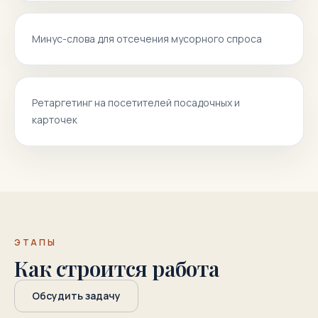
Минус-слова для отсечения мусорного спроса
Ретаргетинг на посетителей посадочных и
карточек
ЭТАПЫ
Как строится работа
Обсудить задачу