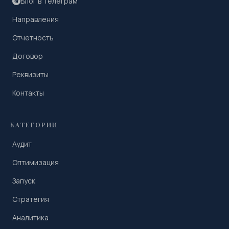
Блог в Телеграм
Направления
Отчетность
Договор
Реквизиты
Контакты
КАТЕГОРИИ
Аудит
Оптимизация
Запуск
Стратегия
Аналитика