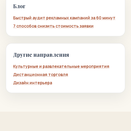
Блог
Быстрый аудит рекламных кампаний за 60 минут
7 способов снизить стоимость заявки
Другие направления
Культурные и развлекательные мероприятия
Дистанционная торговля
Дизайн интерьера