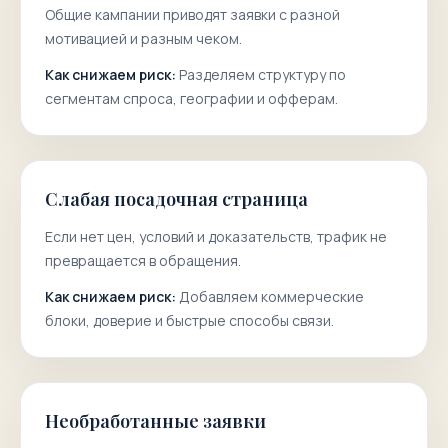
Общие кампании приводят заявки с разной
мотивацией и разным чеком.
Как снижаем риск:
Разделяем структуру по
сегментам спроса, географии и офферам.
Слабая посадочная страница
Если нет цен, условий и доказательств, трафик не
превращается в обращения.
Как снижаем риск:
Добавляем коммерческие
блоки, доверие и быстрые способы связи.
Необработанные заявки