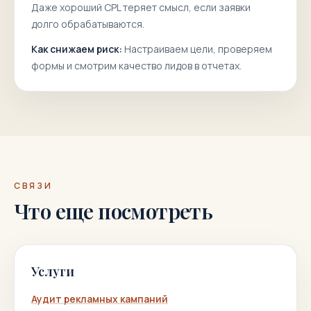
Даже хороший CPL теряет смысл, если заявки
долго обрабатываются.
Как снижаем риск:
Настраиваем цели, проверяем
формы и смотрим качество лидов в отчетах.
СВЯЗИ
Что еще посмотреть
Услуги
Аудит рекламных кампаний