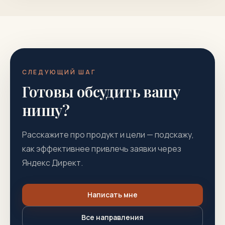
СЛЕДУЮЩИЙ ШАГ
Готовы обсудить вашу
нишу?
Расскажите про продукт и цели — подскажу,
как эффективнее привлечь заявки через
Яндекс Директ.
Написать мне
Все направления