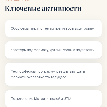
Ключевые активности
Сбор семантики по темам тренингов и аудиториям
Кластеры под формату, датам и уровню подготовки
Тест офферов: программу, результаты, даты,
формат и экспертность ведущего
Подключение Метрики, целей и UTM