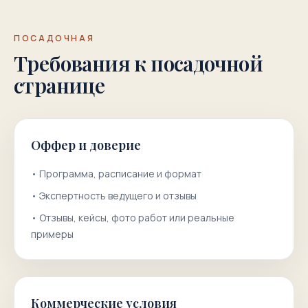
ПОСАДОЧНАЯ
Требования к посадочной
странице
Оффер и доверие
•
Программа, расписание и формат
•
Экспертность ведущего и отзывы
•
Отзывы, кейсы, фото работ или реальные
примеры
Коммерческие условия