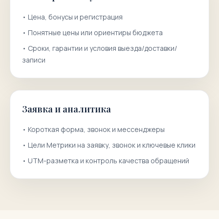
•
Цена, бонусы и регистрация
•
Понятные цены или ориентиры бюджета
•
Сроки, гарантии и условия выезда/доставки/
записи
Заявка и аналитика
•
Короткая форма, звонок и мессенджеры
•
Цели Метрики на заявку, звонок и ключевые клики
•
UTM-разметка и контроль качества обращений