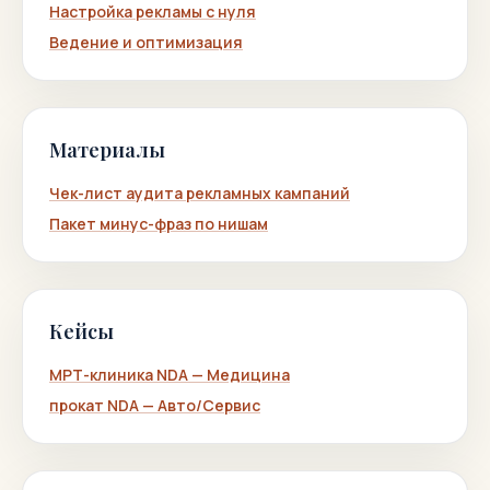
Настройка рекламы с нуля
Ведение и оптимизация
Материалы
Чек-лист аудита рекламных кампаний
Пакет минус-фраз по нишам
Кейсы
МРТ-клиника NDA — Медицина
прокат NDA — Авто/Сервис