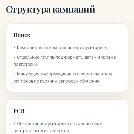
Структура кампаний
Поиск
•
Кампании по темам тренингов и аудиториям
•
Отдельные группы под формату, датам и уровню
подготовки
•
Минусация информационных и нерелевантных
запросов по горячим запросам обучения
РСЯ
•
Сегментация аудиторий для тренинговых
центров, школ и экспертов