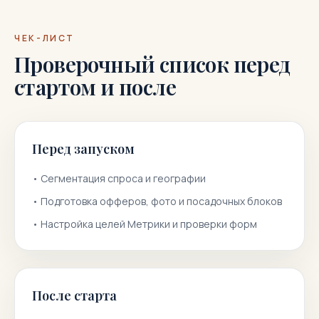
ЧЕК-ЛИСТ
Проверочный список перед
стартом и после
Перед запуском
•
Сегментация спроса и географии
•
Подготовка офферов, фото и посадочных блоков
•
Настройка целей Метрики и проверки форм
После старта