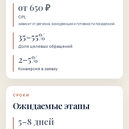
от 650 ₽
CPL
зависит от региона, конкуренции и готовности посадочной
35–55%
Доля целевых обращений
2–5%
Конверсия в заявку
СРОКИ
Ожидаемые этапы
5–8 дней