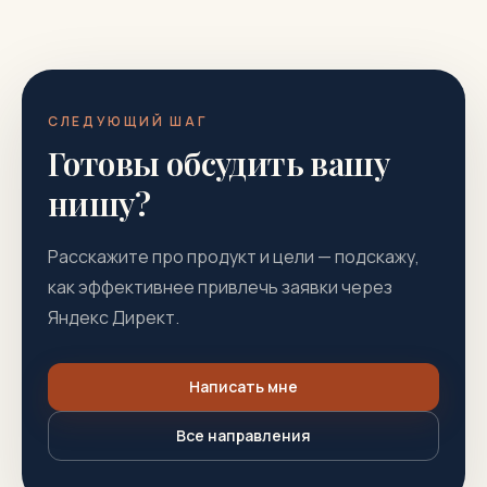
СЛЕДУЮЩИЙ ШАГ
Готовы обсудить вашу
нишу?
Расскажите про продукт и цели — подскажу,
как эффективнее привлечь заявки через
Яндекс Директ.
Написать мне
Все направления