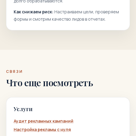
долго обрабатываются.
Как снижаем риск:
Настраиваем цели, проверяем
формы и смотрим качество лидов в отчетах.
СВЯЗИ
Что еще посмотреть
Услуги
Аудит рекламных кампаний
Настройка рекламы с нуля