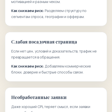
мотивацией и разным чеком.
Как снижаем риск:
Разделяем структуру по
сегментам спроса, географии и офферам.
Слабая посадочная страница
Если нет цен, условий и доказательств, трафик не
превращается в обращения.
Как снижаем риск:
Добавляем коммерческие
блоки, доверие и быстрые способы связи.
Необработанные заявки
Даже хороший CPL теряет смысл, если заявки