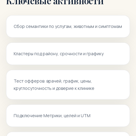
Ключевые активности
Сбор семантики по услугам, животным и симптомам
Кластеры под району, срочности и графику
Тест офферов: врачей, график, цены,
круглосуточность и доверие к клинике
Подключение Метрики, целей и UTM