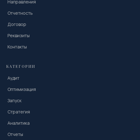
Направления
Отчетность
Договор
Реквизиты
Контакты
КАТЕГОРИИ
Аудит
Оптимизация
Запуск
Стратегия
Аналитика
Отчеты