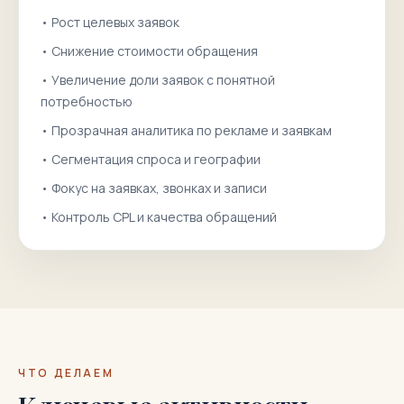
•
Рост целевых заявок
•
Снижение стоимости обращения
•
Увеличение доли заявок с понятной
потребностью
•
Прозрачная аналитика по рекламе и заявкам
•
Сегментация спроса и географии
•
Фокус на заявках, звонках и записи
•
Контроль CPL и качества обращений
ЧТО ДЕЛАЕМ