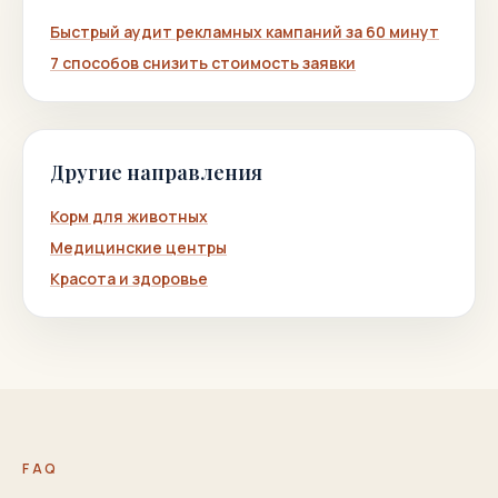
Быстрый аудит рекламных кампаний за 60 минут
7 способов снизить стоимость заявки
Другие направления
Корм для животных
Медицинские центры
Красота и здоровье
FAQ