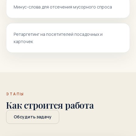
Минус-слова для отсечения мусорного спроса
Ретаргетинг на посетителей посадочных и
карточек
ЭТАПЫ
Как строится работа
Обсудить задачу