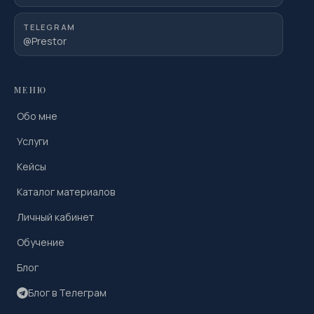
TELEGRAM
@Prestor
МЕНЮ
Обо мне
Услуги
Кейсы
Каталог материалов
Личный кабинет
Обучение
Блог
Блог в Телеграм