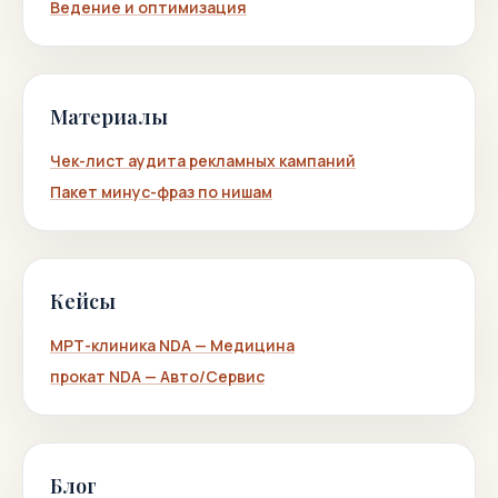
Ведение и оптимизация
Материалы
Чек-лист аудита рекламных кампаний
Пакет минус-фраз по нишам
Кейсы
МРТ-клиника NDA — Медицина
прокат NDA — Авто/Сервис
Блог