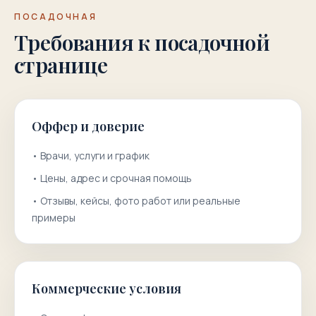
ПОСАДОЧНАЯ
Требования к посадочной
странице
Оффер и доверие
•
Врачи, услуги и график
•
Цены, адрес и срочная помощь
•
Отзывы, кейсы, фото работ или реальные
примеры
Коммерческие условия