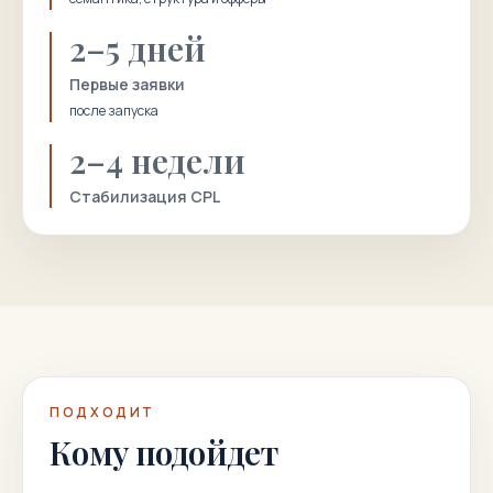
2–5 дней
Первые заявки
после запуска
2–4 недели
Стабилизация CPL
ПОДХОДИТ
Кому подойдет