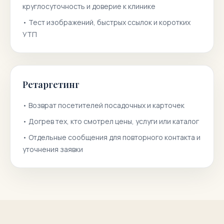
круглосуточность и доверие к клинике
•
Тест изображений, быстрых ссылок и коротких
УТП
Ретаргетинг
•
Возврат посетителей посадочных и карточек
•
Догрев тех, кто смотрел цены, услуги или каталог
•
Отдельные сообщения для повторного контакта и
уточнения заявки