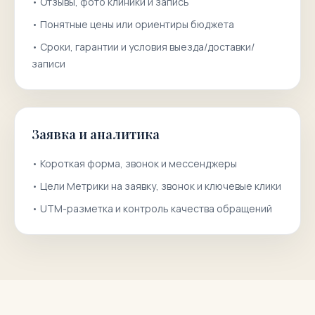
•
Отзывы, фото клиники и запись
•
Понятные цены или ориентиры бюджета
•
Сроки, гарантии и условия выезда/доставки/
записи
Заявка и аналитика
•
Короткая форма, звонок и мессенджеры
•
Цели Метрики на заявку, звонок и ключевые клики
•
UTM-разметка и контроль качества обращений