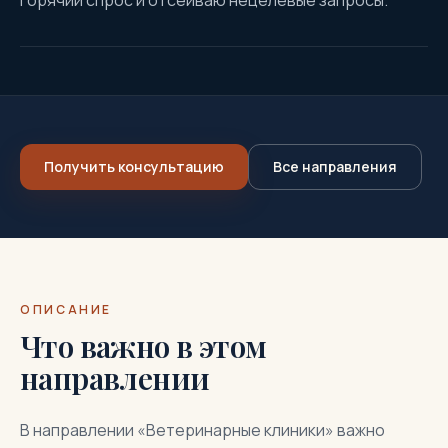
горячий спрос и отсеиваю нецелевые запросы.
Получить консультацию
Все направления
ОПИСАНИЕ
Что важно в этом
направлении
В направлении «Ветеринарные клиники» важно