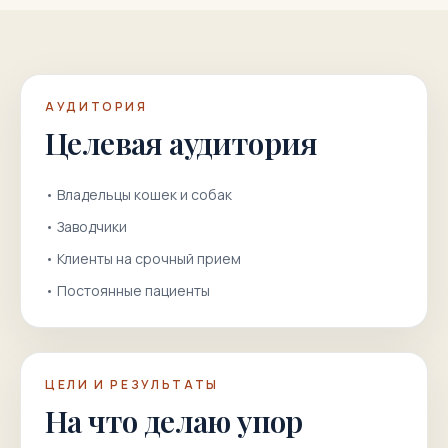
АУДИТОРИЯ
Целевая аудитория
•
Владельцы кошек и собак
•
Заводчики
•
Клиенты на срочный прием
•
Постоянные пациенты
ЦЕЛИ И РЕЗУЛЬТАТЫ
На что делаю упор