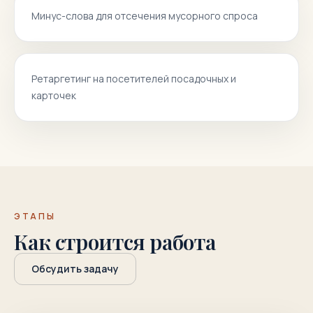
Минус-слова для отсечения мусорного спроса
Ретаргетинг на посетителей посадочных и
карточек
ЭТАПЫ
Как строится работа
Обсудить задачу