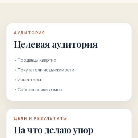
АУДИТОРИЯ
Целевая аудитория
•
Продавцы квартир
•
Покупатели недвижимости
•
Инвесторы
•
Собственники домов
ЦЕЛИ И РЕЗУЛЬТАТЫ
На что делаю упор