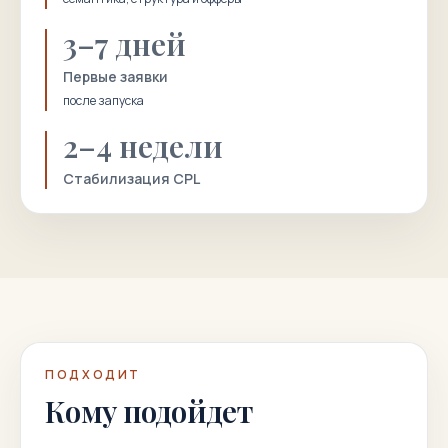
3–7 дней
Первые заявки
после запуска
2–4 недели
Стабилизация CPL
ПОДХОДИТ
Кому подойдет