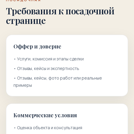
Требования к посадочной
странице
Оффер и доверие
•
Услуги, комиссия и этапы сделки
•
Отзывы, кейсы и экспертность
•
Отзывы, кейсы, фото работ или реальные
примеры
Коммерческие условия
•
Оценка объекта и консультация