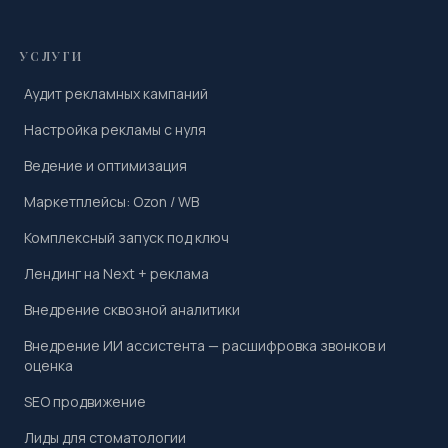
УСЛУГИ
Аудит рекламных кампаний
Настройка рекламы с нуля
Ведение и оптимизация
Маркетплейсы: Ozon / WB
Комплексный запуск под ключ
Лендинг на Next + реклама
Внедрение сквозной аналитики
Внедрение ИИ ассистента — расшифровка звонков и
оценка
SEO продвижение
Лиды для стоматологии