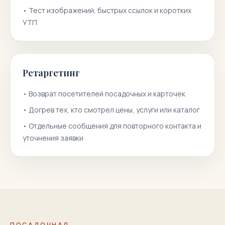
•
Тест изображений, быстрых ссылок и коротких
УТП
Ретаргетинг
•
Возврат посетителей посадочных и карточек
•
Догрев тех, кто смотрел цены, услуги или каталог
•
Отдельные сообщения для повторного контакта и
уточнения заявки
ПОСАДОЧНАЯ