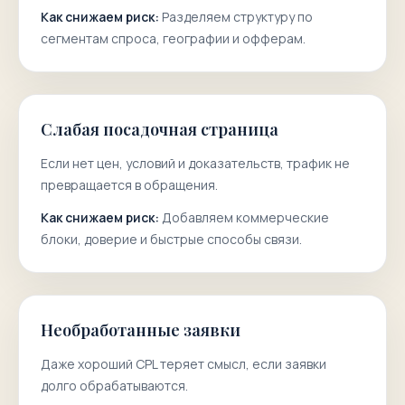
Как снижаем риск:
Разделяем структуру по
сегментам спроса, географии и офферам.
Слабая посадочная страница
Если нет цен, условий и доказательств, трафик не
превращается в обращения.
Как снижаем риск:
Добавляем коммерческие
блоки, доверие и быстрые способы связи.
Необработанные заявки
Даже хороший CPL теряет смысл, если заявки
долго обрабатываются.