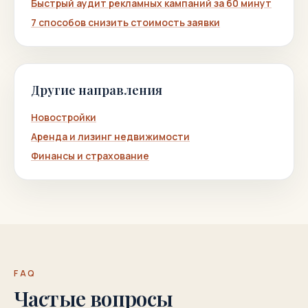
Быстрый аудит рекламных кампаний за 60 минут
7 способов снизить стоимость заявки
Другие направления
Новостройки
Аренда и лизинг недвижимости
Финансы и страхование
FAQ
Частые вопросы