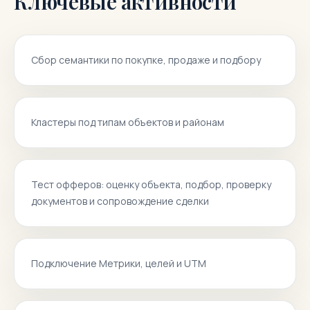
Ключевые активности
Сбор семантики по покупке, продаже и подбору
Кластеры под типам объектов и районам
Тест офферов: оценку объекта, подбор, проверку
документов и сопровождение сделки
Подключение Метрики, целей и UTM