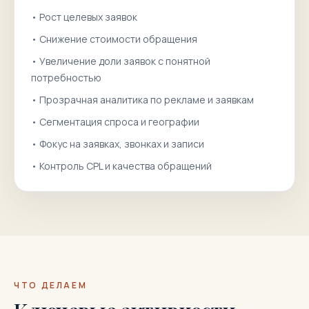
•
Рост целевых заявок
•
Снижение стоимости обращения
•
Увеличение доли заявок с понятной
потребностью
•
Прозрачная аналитика по рекламе и заявкам
•
Сегментация спроса и географии
•
Фокус на заявках, звонках и записи
•
Контроль CPL и качества обращений
ЧТО ДЕЛАЕМ