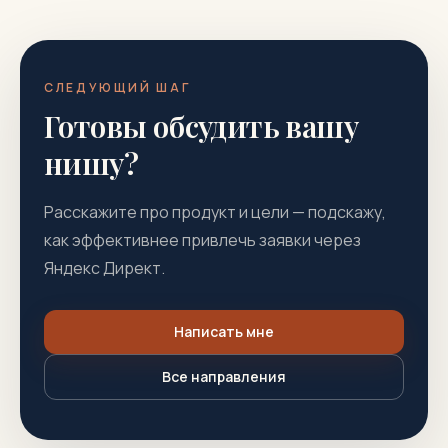
СЛЕДУЮЩИЙ ШАГ
Готовы обсудить вашу
нишу?
Расскажите про продукт и цели — подскажу,
как эффективнее привлечь заявки через
Яндекс Директ.
Написать мне
Все направления