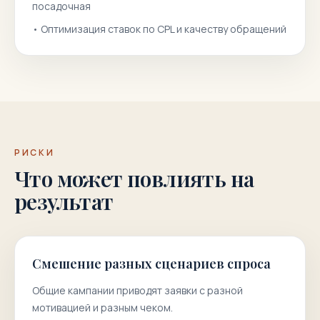
посадочная
•
Оптимизация ставок по CPL и качеству обращений
РИСКИ
Что может повлиять на
результат
Смешение разных сценариев спроса
Общие кампании приводят заявки с разной
мотивацией и разным чеком.