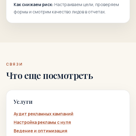
Как снижаем риск:
Настраиваем цели, проверяем
формы и смотрим качество лидов в отчетах.
СВЯЗИ
Что еще посмотреть
Услуги
Аудит рекламных кампаний
Настройка рекламы с нуля
Ведение и оптимизация