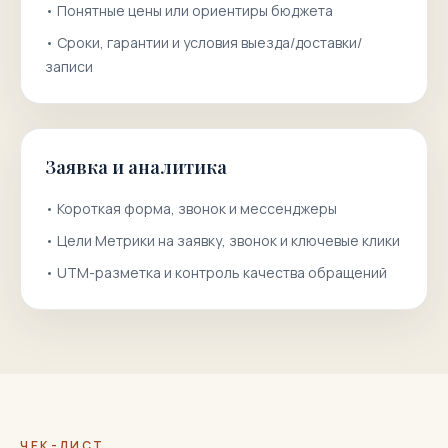
•
Понятные цены или ориентиры бюджета
•
Сроки, гарантии и условия выезда/доставки/
записи
Заявка и аналитика
•
Короткая форма, звонок и мессенджеры
•
Цели Метрики на заявку, звонок и ключевые клики
•
UTM-разметка и контроль качества обращений
ЧЕК-ЛИСТ