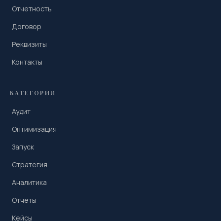
Отчетность
Договор
Реквизиты
Контакты
КАТЕГОРИИ
Аудит
Оптимизация
Запуск
Стратегия
Аналитика
Отчеты
Кейсы