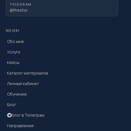
TELEGRAM
@Prestor
МЕНЮ
Обо мне
Услуги
Кейсы
Каталог материалов
Личный кабинет
Обучение
Блог
Блог в Телеграм
Направления